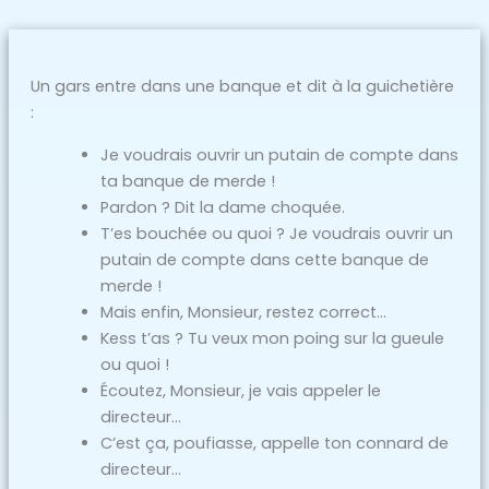
Un gars entre dans une banque et dit à la guichetière
:
Je voudrais ouvrir un putain de compte dans
ta banque de merde !
Pardon ? Dit la dame choquée.
T’es bouchée ou quoi ? Je voudrais ouvrir un
putain de compte dans cette banque de
merde !
Mais enfin, Monsieur, restez correct…
Kess t’as ? Tu veux mon poing sur la gueule
ou quoi !
Écoutez, Monsieur, je vais appeler le
directeur…
C’est ça, poufiasse, appelle ton connard de
directeur…