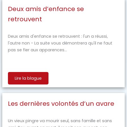
Deux amis d’enfance se
retrouvent
Deux amis d'enfance se retrouvent : l'un a réussi,
l'autre non - La suite vous démontrera qu'il ne faut
pas se fier aux apparences...
Lire la blague
Les dernières volontés d’un avare
Un vieux pingre va mourir seul, sans famille et sans