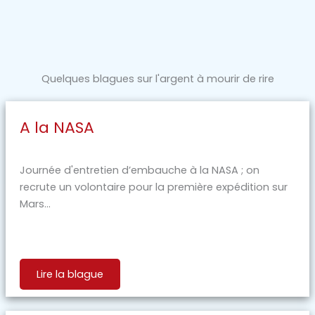
Quelques blagues sur l'argent à mourir de rire
A la NASA
Journée d'entretien d’embauche à la NASA ; on
recrute un volontaire pour la première expédition sur
Mars...
Lire la blague