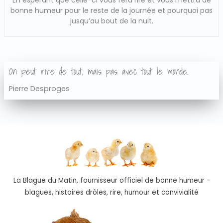
bonne humeur pour le reste de la journée et pourquoi pas
jusqu’au bout de la nuit.
On peut rire de tout, mais pas avec tout le monde.
Pierre Desproges
La Blague du Matin, fournisseur officiel de bonne humeur -
blagues, histoires drôles, rire, humour et convivialité