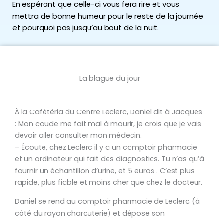
En espérant que celle-ci vous fera rire et vous
mettra de bonne humeur pour le reste de la journée
et pourquoi pas jusqu’au bout de la nuit.
La blague du jour
À la Cafétéria du Centre Leclerc, Daniel dit à Jacques
: Mon coude me fait mal à mourir, je crois que je vais
devoir aller consulter mon médecin.
– Écoute, chez Leclerc il y a un comptoir pharmacie
et un ordinateur qui fait des diagnostics. Tu n’as qu’à
fournir un échantillon d’urine, et 5 euros . C’est plus
rapide, plus fiable et moins cher que chez le docteur.
Daniel se rend au comptoir pharmacie de Leclerc (à
côté du rayon charcuterie) et dépose son