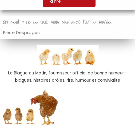
à rire
On peut rire de tout, mais pas avec tout le monde.
Pierre Desproges
La Blague du Matin, fournisseur officiel de bonne humeur -
blagues, histoires drôles, rire, humour et convivialité