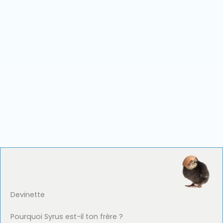
Devinette
Pourquoi Syrus est-il ton frère ?