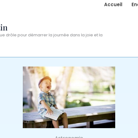
Accueil
En
in
ue drôle pour démarrer la journée dans la joie et la