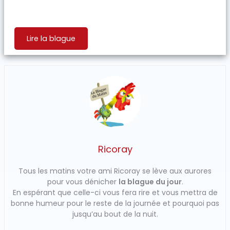
Lire la blague
Ricoray
Tous les matins votre ami Ricoray se lève aux aurores
pour vous dénicher
la blague du jour
.
En espérant que celle-ci vous fera rire et vous mettra de
bonne humeur pour le reste de la journée et pourquoi pas
jusqu’au bout de la nuit.