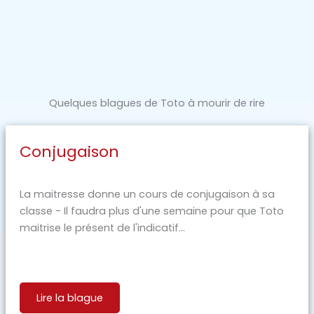
Quelques blagues de Toto à mourir de rire
Conjugaison
La maitresse donne un cours de conjugaison à sa
classe - Il faudra plus d'une semaine pour que Toto
maitrise le présent de l'indicatif...
Lire la blague