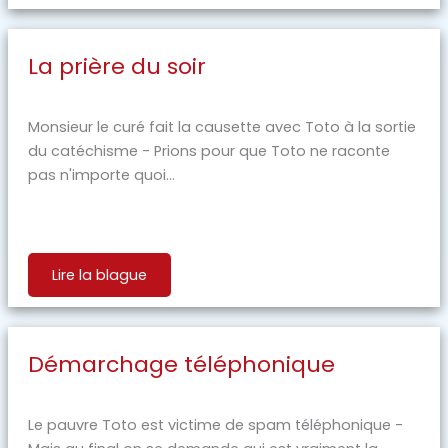
La prière du soir
Monsieur le curé fait la causette avec Toto à la sortie
du catéchisme - Prions pour que Toto ne raconte
pas n'importe quoi...
Lire la blague
Démarchage téléphonique
Le pauvre Toto est victime de spam téléphonique -