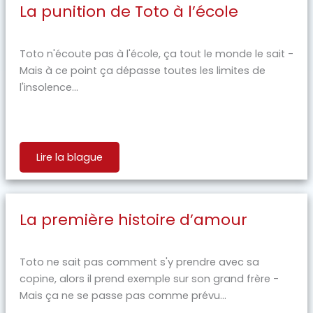
La punition de Toto à l’école
Toto n'écoute pas à l'école, ça tout le monde le sait -
Mais à ce point ça dépasse toutes les limites de
l'insolence...
Lire la blague
La première histoire d’amour
Toto ne sait pas comment s'y prendre avec sa
copine, alors il prend exemple sur son grand frère -
Mais ça ne se passe pas comme prévu...