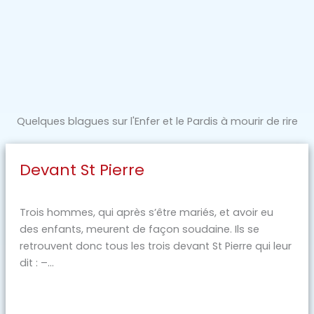
Quelques blagues sur l'Enfer et le Pardis à mourir de rire
Devant St Pierre
Trois hommes, qui après s’être mariés, et avoir eu
des enfants, meurent de façon soudaine. Ils se
retrouvent donc tous les trois devant St Pierre qui leur
dit : –...