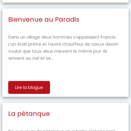
Bienvenue au Paradis
Dans un village deux hommes s’appelaient Francis.
L’un était prêtre et l’autre chauffeur de taxi.Le destin
voulut que tous deux meurent le même jour. Ils
arrivent au ciel et se...
Lire la blague
La pétanque