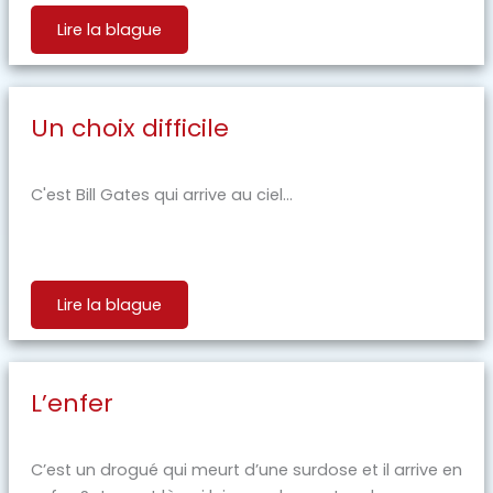
Lire la blague
Un choix difficile
C'est Bill Gates qui arrive au ciel...
Lire la blague
L’enfer
C’est un drogué qui meurt d’une surdose et il arrive en