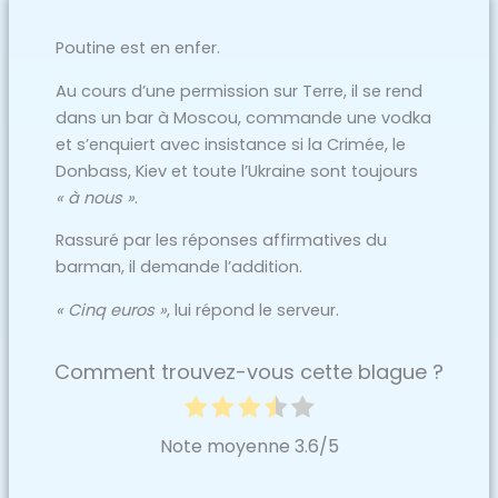
Poutine est en enfer.
Au cours d’une permission sur Terre, il se rend
dans un bar à Moscou, commande une vodka
et s’enquiert avec insistance si la Crimée, le
Donbass, Kiev et toute l’Ukraine sont toujours
« à nous »
.
Rassuré par les réponses affirmatives du
barman, il demande l’addition.
« Cinq euros »
, lui répond le serveur.
Comment trouvez-vous cette blague ?
Note moyenne
3.6
/5