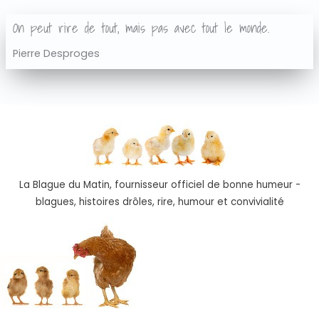
On peut rire de tout, mais pas avec tout le monde.
Pierre Desproges
La Blague du Matin, fournisseur officiel de bonne humeur -
blagues, histoires drôles, rire, humour et convivialité