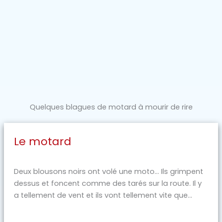
Quelques blagues de motard à mourir de rire
Le motard
Deux blousons noirs ont volé une moto… Ils grimpent
dessus et foncent comme des tarés sur la route. Il y
a tellement de vent et ils vont tellement vite que...