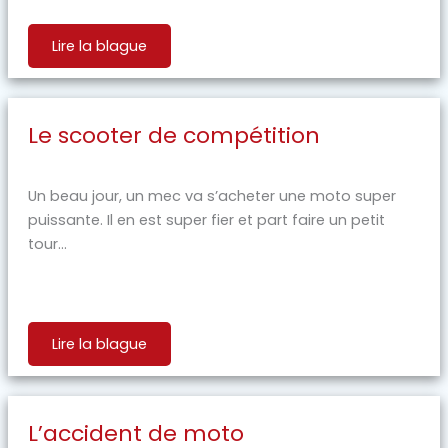
Lire la blague
Le scooter de compétition
Un beau jour, un mec va s’acheter une moto super
puissante. Il en est super fier et part faire un petit
tour...
Lire la blague
L’accident de moto