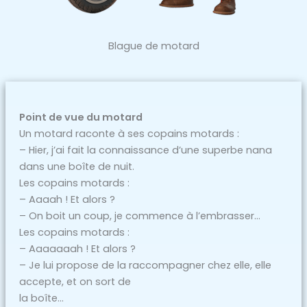
Blague de motard
Point de vue du motard
Un motard raconte à ses copains motards :
– Hier, j’ai fait la connaissance d’une superbe nana
dans une boîte de nuit.
Les copains motards :
– Aaaah ! Et alors ?
– On boit un coup, je commence à l’embrasser…
Les copains motards :
– Aaaaaaah ! Et alors ?
– Je lui propose de la raccompagner chez elle, elle
accepte, et on sort de
la boîte…