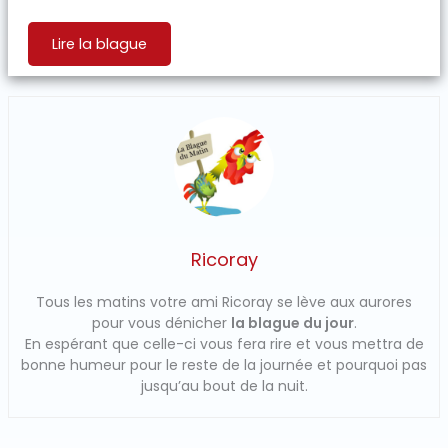
Lire la blague
Ricoray
Tous les matins votre ami Ricoray se lève aux aurores
pour vous dénicher
la blague du jour
.
En espérant que celle-ci vous fera rire et vous mettra de
bonne humeur pour le reste de la journée et pourquoi pas
jusqu’au bout de la nuit.