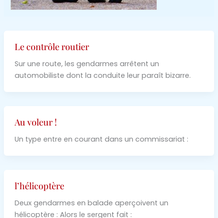
Le contrôle routier
Sur une route, les gendarmes arrêtent un
automobiliste dont la conduite leur paraît bizarre.
Au voleur !
Un type entre en courant dans un commissariat :
l’hélicoptère
Deux gendarmes en balade aperçoivent un
hélicoptère : Alors le sergent fait :