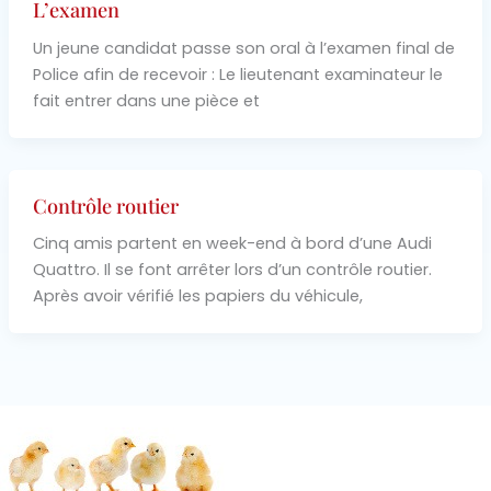
L’examen
Un jeune candidat passe son oral à l’examen final de
Police afin de recevoir : Le lieutenant examinateur le
fait entrer dans une pièce et
Contrôle routier
Cinq amis partent en week-end à bord d’une Audi
Quattro. Il se font arrêter lors d’un contrôle routier.
Après avoir vérifié les papiers du véhicule,