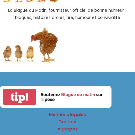
La Blague du Matin, fournisseur officiel de bonne humeur -
blagues, histoires drôles, rire, humour et convivialité
tip!
Soutenez
Blague du matin
sur
Tipeee
Mentions légales
Contact
A propos