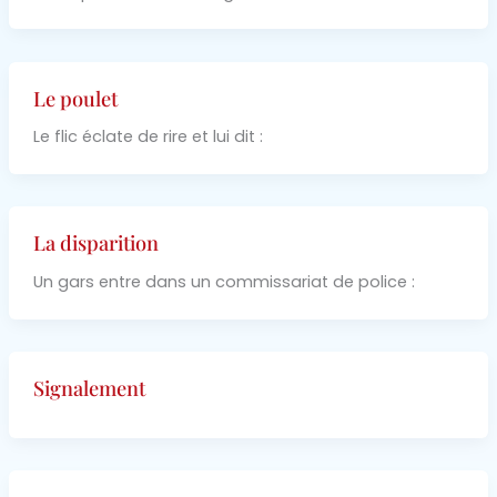
Le poulet
Le flic éclate de rire et lui dit :
La disparition
Un gars entre dans un commissariat de police :
Signalement