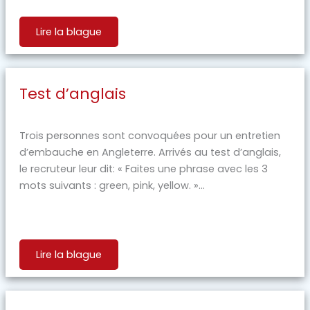
Lire la blague
Test d’anglais
Trois personnes sont convoquées pour un entretien
d’embauche en Angleterre. Arrivés au test d’anglais,
le recruteur leur dit: « Faites une phrase avec les 3
mots suivants : green, pink, yellow. »...
Lire la blague