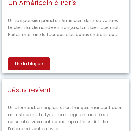
Un Américain à Paris
Un taxi parisien prend un Américain dans sa voiture.
Le client lui demande en français, tant bien que mal :
Faites moi faire le tour des plus beaux endroits de...
Lire la blague
Jésus revient
Un allemand, un anglais et un français mangent dans
un restaurant. Le type qui mange en face d’eux
ressemble vraiment beaucoup à Jésus. A la fin,
l’allemand veut en avoir...