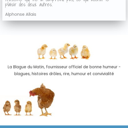
plaisir des deux autres.
Alphonse Allais
La Blague du Matin, fournisseur officiel de bonne humeur -
blagues, histoires drôles, rire, humour et convivialité