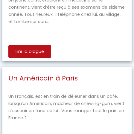
continent, vient d’être reçu à ses examens de sixième
année. Tout heureux, il téléphone chez lui, au village,
et tombe sur son...
Lire la blague
Un Américain à Paris
Un Français, est en train de déjeuner dans un café,
lorsqu’un Américain, mâcheur de chewing-gum, vient
s’asseoir en face de lui : Vous mangez tout le pain en
France ?...