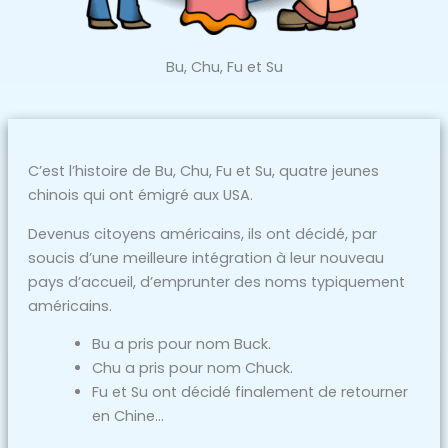
Bu, Chu, Fu et Su
C’est l’histoire de Bu, Chu, Fu et Su, quatre jeunes
chinois qui ont émigré aux USA.
Devenus citoyens américains, ils ont décidé, par
soucis d’une meilleure intégration à leur nouveau
pays d’accueil, d’emprunter des noms typiquement
américains.
Bu a pris pour nom Buck.
Chu a pris pour nom Chuck.
Fu et Su ont décidé finalement de retourner
en Chine…