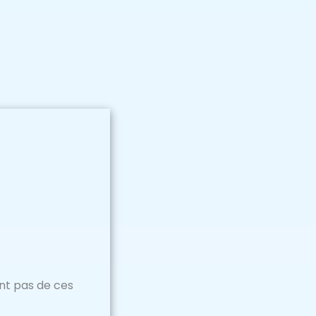
ent pas de ces