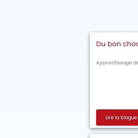
Du bon cho
Apprentissage de 
Lire la blague