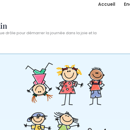
Accueil
En
in
ue drôle pour démarrer la journée dans la joie et la