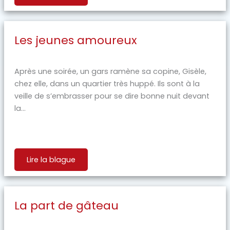
Les jeunes amoureux
Après une soirée, un gars ramène sa copine, Gisèle,
chez elle, dans un quartier très huppé. Ils sont à la
veille de s’embrasser pour se dire bonne nuit devant
la...
Lire la blague
La part de gâteau