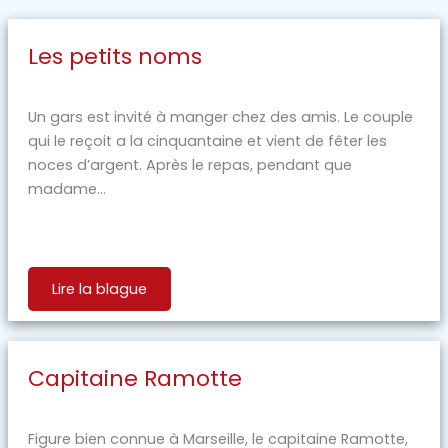
Les petits noms
Un gars est invité à manger chez des amis. Le couple
qui le reçoit a la cinquantaine et vient de fêter les
noces d’argent. Après le repas, pendant que
madame...
Lire la blague
Capitaine Ramotte
Figure bien connue à Marseille, le capitaine Ramotte,