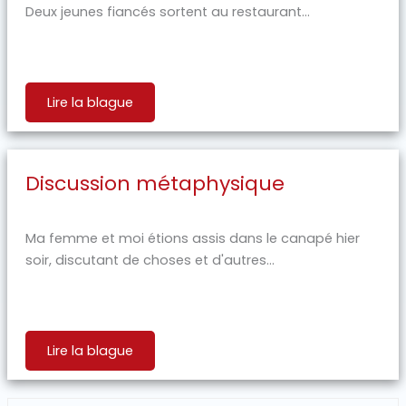
Deux jeunes fiancés sortent au restaurant...
Lire la blague
Discussion métaphysique
Ma femme et moi étions assis dans le canapé hier
soir, discutant de choses et d'autres...
Lire la blague