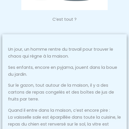
C’est tout ?
Un jour, un homme rentre du travail pour trouver le
chaos qui règne à la maison.
Ses enfants, encore en pyjama, jouent dans la boue
du jardin.
Sur le gazon, tout autour de la maison, il y a des
cartons de repas congelés et des boîtes de jus de
fruits par terre.
Quand il entre dans la maison, c’est encore pire :
La vaisselle sale est éparpillée dans toute la cuisine, le
repas du chien est renversé sur le sol, la vitre est