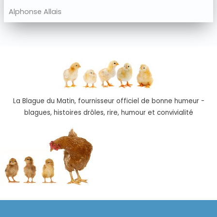
Alphonse Allais
La Blague du Matin, fournisseur officiel de bonne humeur -
blagues, histoires drôles, rire, humour et convivialité