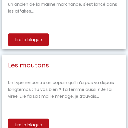
un ancien de la marine marchande, s'est lancé dans
les affaires...
Lire la blague
Les moutons
Un type rencontre un copain qu’il n’a pas vu depuis
longtemps : Tu vas bien ? Ta femme aussi ? Je l’ai
virée. Elle faisait mal le ménage, je trouvais...
Lire la blague