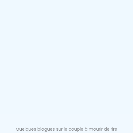
Quelques blagues sur le couple à mourir de rire