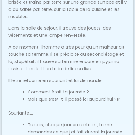
brisée et traîne par terre sur une grande surface et il y
a du sable par terre, sur la table de la cuisine et les
meubles.
Dans la salle de séjour, il trouve des jouets, des
vêtements et une lampe renversée.
A ce moment, l’homme a très peur qu’un malheur ait
touché sa femme. Il se précipite au second étage et
là, stupéfait, il trouve sa femme encore en pyjama
assise dans le lit en train de lire un livre.
Elle se retourne en souriant et lui demande :
Comment était ta journée ?
Mais que s’est-t-il passé ici aujourd’hui ?!?
Souriante….
Tu sais, chaque jour en rentrant, tu me
demandes ce que j’ai fait durant la journée