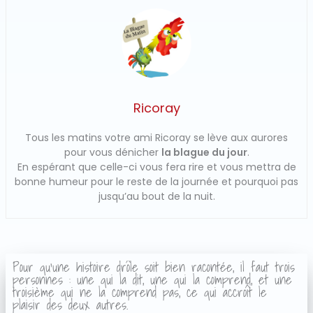
Ricoray
Tous les matins votre ami Ricoray se lève aux aurores
pour vous dénicher
la blague du jour
.
En espérant que celle-ci vous fera rire et vous mettra de
bonne humeur pour le reste de la journée et pourquoi pas
jusqu’au bout de la nuit.
Pour qu'une histoire drôle soit bien racontée, il faut trois
personnes : une qui la dit, une qui la comprend, et une
troisième qui ne la comprend pas, ce qui accroît le
plaisir des deux autres.