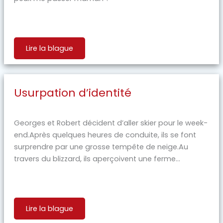
Lire la blague
Usurpation d’identité
Georges et Robert décident d’aller skier pour le week-
end.Après quelques heures de conduite, ils se font
surprendre par une grosse tempête de neige.Au
travers du blizzard, ils aperçoivent une ferme...
Lire la blague