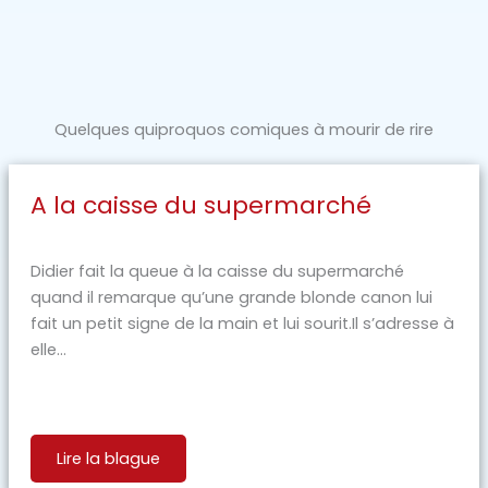
Quelques quiproquos comiques à mourir de rire
A la caisse du supermarché
Didier fait la queue à la caisse du supermarché
quand il remarque qu’une grande blonde canon lui
fait un petit signe de la main et lui sourit.Il s’adresse à
elle...
Lire la blague