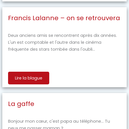
Francis Lalanne – on se retrouvera
Deux anciens amis se rencontrent après dix années.
L'un est comptable et l'autre dans le cinéma
fréquente des stars tombée dans l'oubli...
Lire la blague
La gaffe
Bonjour mon cœur, c'est papa au téléphone... Tu
peux me passer maman ?