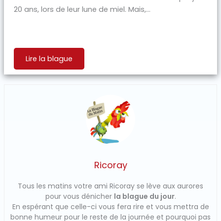
20 ans, lors de leur lune de miel. Mais,...
Lire la blague
Ricoray
Tous les matins votre ami Ricoray se lève aux aurores
pour vous dénicher
la blague du jour
.
En espérant que celle-ci vous fera rire et vous mettra de
bonne humeur pour le reste de la journée et pourquoi pas