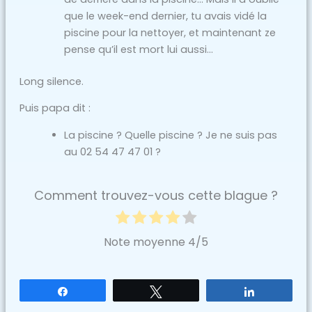
que le week-end dernier, tu avais vidé la
piscine pour la nettoyer, et maintenant ze
pense qu’il est mort lui aussi…
Long silence.
Puis papa dit :
La piscine ? Quelle piscine ? Je ne suis pas
au 02 54 47 47 01 ?
Comment trouvez-vous cette blague ?
Note moyenne
4
/5
Partagez
Tweetez
Partagez