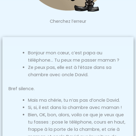
Cherchez l’erreur
Bonjour mon cœur, c’est papa au
téléphone… Tu peux me passer maman ?
Ze peux pas, elle est à l’étaze dans sa
chambre avec oncle David.
Bref silence.
Mais ma chérie, tu n’as pas d’oncle David.
Si, si, il est dans la chambre avec maman !
Bien, OK, bon, alors, voila ce que je veux que
tu fasses : pose le téléphone, cours en haut,
frappe à la porte de la chambre, et crie à