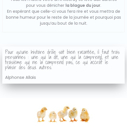
pour vous dénicher
la blague du jour
.
En espérant que celle-ci vous fera rire et vous mettra de
bonne humeur pour le reste de la journée et pourquoi pas
jusqu’au bout de la nuit.
Pour qu'une histoire drôle soit bien racontée, il faut trois
personnes : une qui la dit, une qui la comprend, et une
troisième qui ne la comprend pas, ce qui accroît le
plaisir des deux autres.
Alphonse Allais