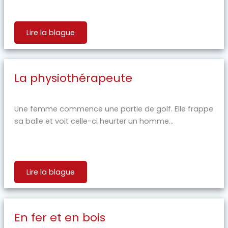
Lire la blague
La physiothérapeute
Une femme commence une partie de golf. Elle frappe
sa balle et voit celle-ci heurter un homme...
Lire la blague
En fer et en bois