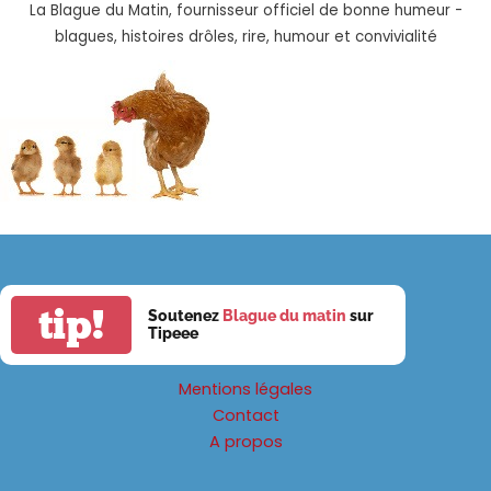
La Blague du Matin, fournisseur officiel de bonne humeur -
blagues, histoires drôles, rire, humour et convivialité
tip!
Soutenez
Blague du matin
sur
Tipeee
Mentions légales
Contact
A propos