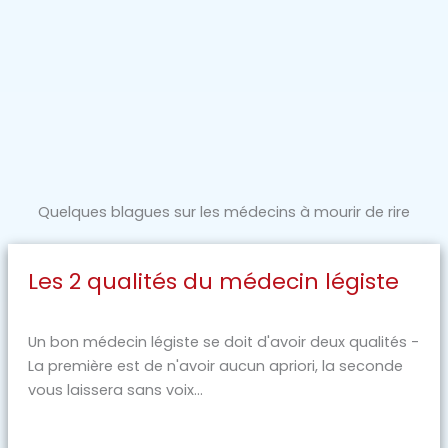
Quelques blagues sur les médecins à mourir de rire
Les 2 qualités du médecin légiste
Un bon médecin légiste se doit d'avoir deux qualités -
La première est de n'avoir aucun apriori, la seconde
vous laissera sans voix...