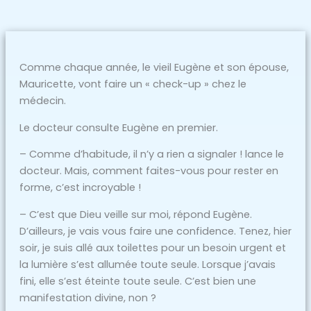
Comme chaque année, le vieil Eugène et son épouse,
Mauricette, vont faire un « check-up » chez le
médecin.
Le docteur consulte Eugène en premier.
– Comme d’habitude, il n’y a rien a signaler ! lance le
docteur. Mais, comment faites-vous pour rester en
forme, c’est incroyable !
– C’est que Dieu veille sur moi, répond Eugène.
D’ailleurs, je vais vous faire une confidence. Tenez, hier
soir, je suis allé aux toilettes pour un besoin urgent et
la lumière s’est allumée toute seule. Lorsque j’avais
fini, elle s’est éteinte toute seule. C’est bien une
manifestation divine, non ?