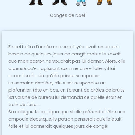
Congés de Noël
En cette fin d’année une employée avait un urgent
besoin de quelques jours de congé mais elle savait
que mon patron ne voudrait pas lui donner. Alors, elle
a pensé qu’en agissant comme une « folle », il lui
accorderait afin qu’elle puisse se reposer.
La semaine dernière, elle s’est suspendue au
plafonnier, tête en bas, en faisant de drôles de bruits.
Sa voisine de bureau lui demanda ce qu’elle était en
train de faire…
Sa collègue lui expliqua que si elle prétendait être une
ampoule électrique, le patron penserait qu’elle était
folle et lui donnerait quelques jours de congé.