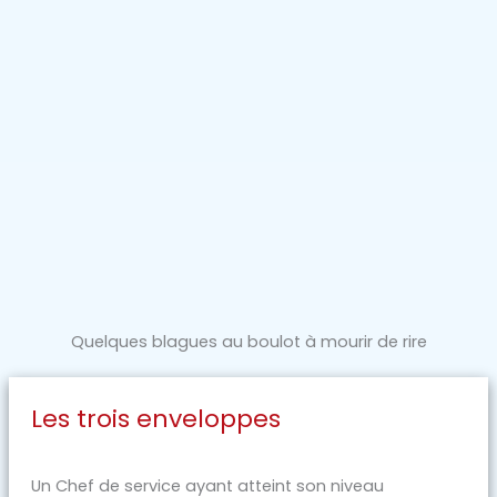
Quelques blagues au boulot à mourir de rire
Les trois enveloppes
Un Chef de service ayant atteint son niveau