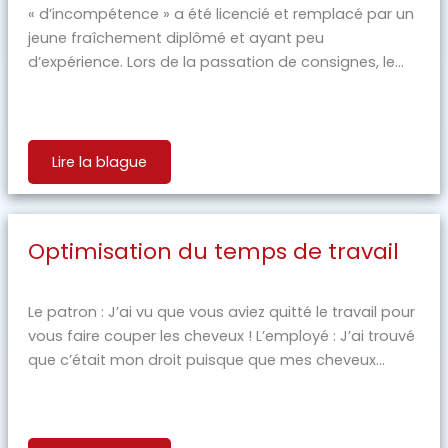
« d’incompétence » a été licencié et remplacé par un
jeune fraîchement diplômé et ayant peu
d’expérience. Lors de la passation de consignes, le...
Lire la blague
Optimisation du temps de travail
Le patron : J’ai vu que vous aviez quitté le travail pour
vous faire couper les cheveux ! L’employé : J’ai trouvé
que c’était mon droit puisque que mes cheveux...