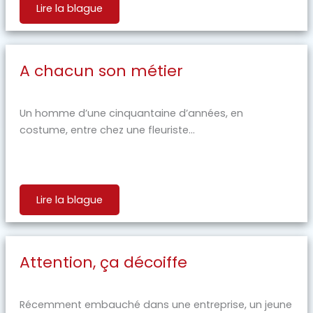
Lire la blague
A chacun son métier
Un homme d’une cinquantaine d’années, en
costume, entre chez une fleuriste...
Lire la blague
Attention, ça décoiffe
Récemment embauché dans une entreprise, un jeune