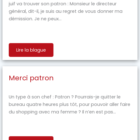
juif va trouver son patron : Monsieur le directeur
général, dit-il, je suis au regret de vous donner ma
démission. Je ne peux...
Lire la blague
Merci patron
Un type à son chef : Patron ? Pourrais-je quitter le
bureau quatre heures plus tôt, pour pouvoir aller faire
du shopping avec ma femme ? Il n’en est pas...