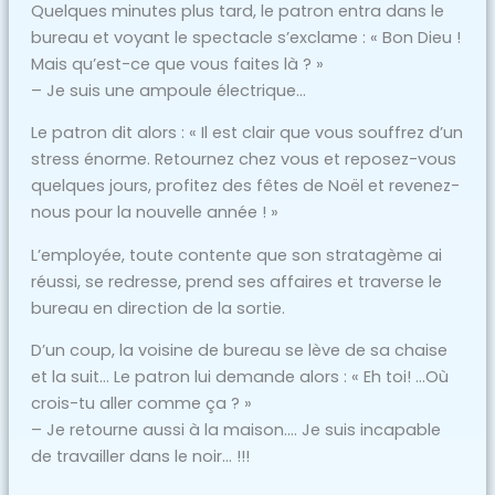
Quelques minutes plus tard, le patron entra dans le
bureau et voyant le spectacle s’exclame : « Bon Dieu !
Mais qu’est-ce que vous faites là ? »
– Je suis une ampoule électrique…
Le patron dit alors : « Il est clair que vous souffrez d’un
stress énorme. Retournez chez vous et reposez-vous
quelques jours, profitez des fêtes de Noël et revenez-
nous pour la nouvelle année ! »
L’employée, toute contente que son stratagème ai
réussi, se redresse, prend ses affaires et traverse le
bureau en direction de la sortie.
D’un coup, la voisine de bureau se lève de sa chaise
et la suit… Le patron lui demande alors : « Eh toi! …Où
crois-tu aller comme ça ? »
– Je retourne aussi à la maison…. Je suis incapable
de travailler dans le noir… !!!