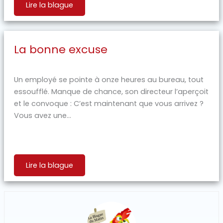
Lire la blague
La bonne excuse
Un employé se pointe à onze heures au bureau, tout
essoufflé. Manque de chance, son directeur l’aperçoit
et le convoque : C’est maintenant que vous arrivez ?
Vous avez une...
Lire la blague