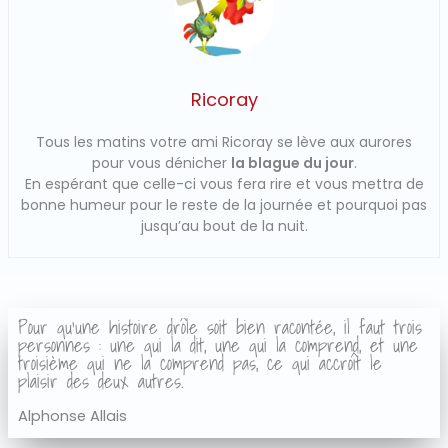
Ricoray
Tous les matins votre ami Ricoray se lève aux aurores
pour vous dénicher
la blague du jour
.
En espérant que celle-ci vous fera rire et vous mettra de
bonne humeur pour le reste de la journée et pourquoi pas
jusqu’au bout de la nuit.
Pour qu'une histoire drôle soit bien racontée, il faut trois
personnes : une qui la dit, une qui la comprend, et une
troisième qui ne la comprend pas, ce qui accroît le
plaisir des deux autres.
Alphonse Allais