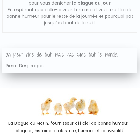
pour vous dénicher
la blague du jour
.
En espérant que celle-ci vous fera rire et vous mettra de
bonne humeur pour le reste de la journée et pourquoi pas
jusqu’au bout de la nuit.
On peut rire de tout, mais pas avec tout le monde.
Pierre Desproges
La Blague du Matin, fournisseur officiel de bonne humeur -
blagues, histoires drôles, rire, humour et convivialité