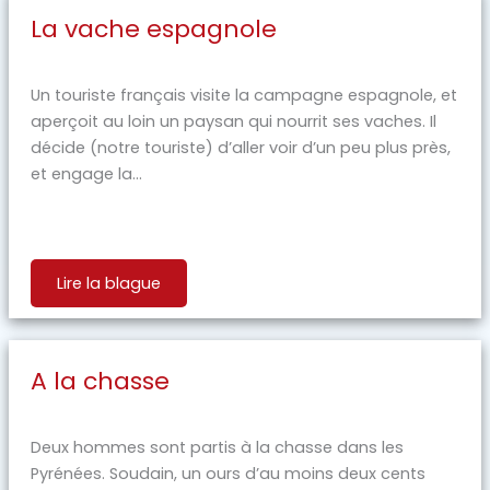
La vache espagnole
Un touriste français visite la campagne espagnole, et
aperçoit au loin un paysan qui nourrit ses vaches. Il
décide (notre touriste) d’aller voir d’un peu plus près,
et engage la...
Lire la blague
A la chasse
Deux hommes sont partis à la chasse dans les
Pyrénées. Soudain, un ours d’au moins deux cents