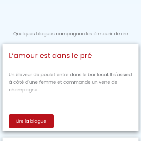
Quelques blagues campagnardes à mourir de rire
L’amour est dans le pré
Un éleveur de poulet entre dans le bar local. Il s'assied
à côté d'une femme et commande un verre de
champagne...
Lire la blague