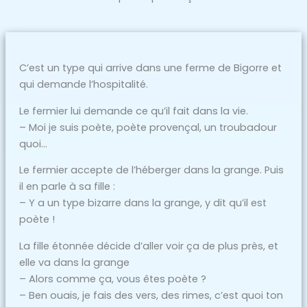
C’est un type qui arrive dans une ferme de Bigorre et
qui demande l’hospitalité.
Le fermier lui demande ce qu’il fait dans la vie.
– Moi je suis poète, poète provençal, un troubadour
quoi…
Le fermier accepte de l’héberger dans la grange. Puis
il en parle à sa fille :
– Y a un type bizarre dans la grange, y dit qu’il est
poète !
La fille étonnée décide d’aller voir ça de plus près, et
elle va dans la grange
– Alors comme ça, vous êtes poète ?
– Ben ouais, je fais des vers, des rimes, c’est quoi ton