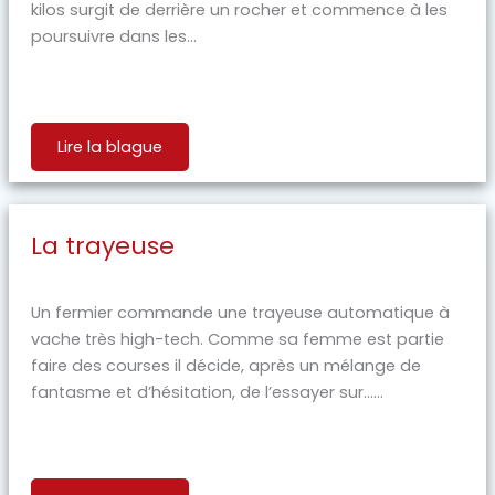
kilos surgit de derrière un rocher et commence à les
poursuivre dans les...
Lire la blague
La trayeuse
Un fermier commande une trayeuse automatique à
vache très high-tech. Comme sa femme est partie
faire des courses il décide, après un mélange de
fantasme et d’hésitation, de l’essayer sur…...