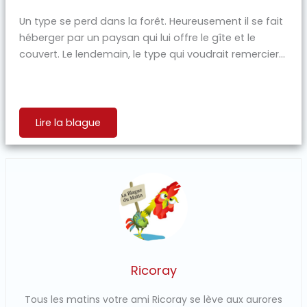
Un type se perd dans la forêt. Heureusement il se fait
héberger par un paysan qui lui offre le gîte et le
couvert. Le lendemain, le type qui voudrait remercier...
Lire la blague
Ricoray
Tous les matins votre ami Ricoray se lève aux aurores