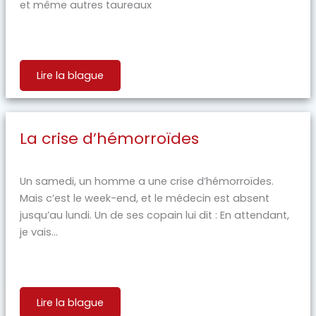
et même autres taureaux
Lire la blague
La crise d’hémorroïdes
Un samedi, un homme a une crise d’hémorroïdes.
Mais c’est le week-end, et le médecin est absent
jusqu’au lundi. Un de ses copain lui dit : En attendant,
je vais...
Lire la blague