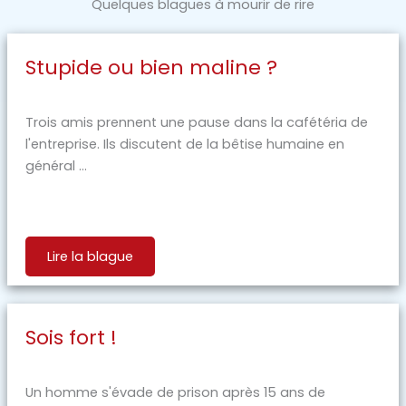
Quelques blagues à mourir de rire
Stupide ou bien maline ?
Trois amis prennent une pause dans la cafétéria de
l'entreprise. Ils discutent de la bêtise humaine en
général ...
Lire la blague
Sois fort !
Un homme s'évade de prison après 15 ans de