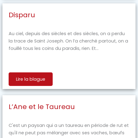
Disparu
Au ciel, depuis des siècles et des siècles, on a perdu
la trace de Saint Joseph. On l’a cherché partout, on a
fouillé tous les coins du paradis, rien. Et...
Lire la blague
L’Ane et le Taureau
C'est un paysan qui a un taureau en période de rut et
qu'il ne peut pas mélanger avec ses vaches, bœufs