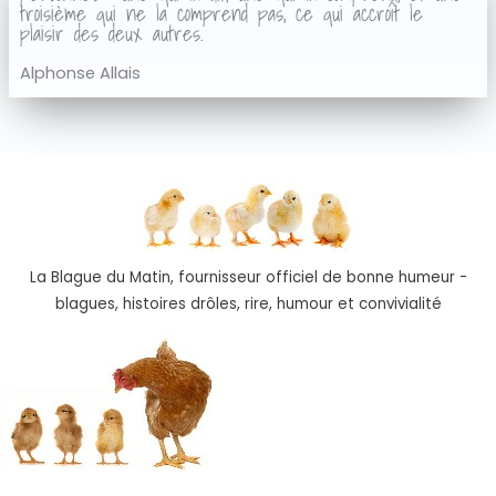
troisième qui ne la comprend pas, ce qui accroît le
plaisir des deux autres.
Alphonse Allais
La Blague du Matin, fournisseur officiel de bonne humeur -
blagues, histoires drôles, rire, humour et convivialité