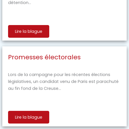
détention...
Lire la blague
Promesses électorales
Lors de la campagne pour les récentes élections
législatives, un candidat venu de Paris est parachuté
au fin fond de la Creuse...
Lire la blague