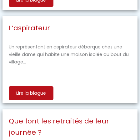
L’aspirateur
Un représentant en aspirateur débarque chez une
vieille dame qui habite une maison isolée au bout du
village...
Lire la blague
Que font les retraités de leur
journée ?