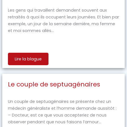
Les gens qui travaillent demandent souvent aux
retraités à quoi ils occupent leurs journées. Et bien par
exemple, un jour de la semaine dernière, ma femme
et moi sommes allés...
Lire la blague
Le couple de septuagénaires
Un couple de septuagénaires se présente chez un
médecin généraliste et l’homme demande aussitôt :
– Docteur, est ce que vous accepteriez de nous
observer pendant que nous faisons l’amour...