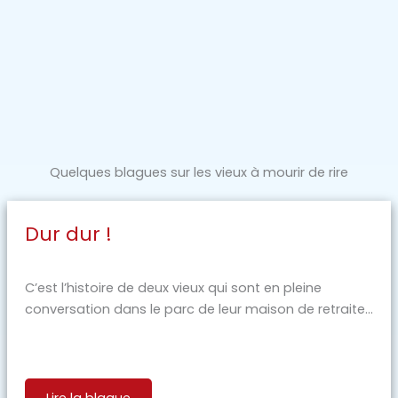
Quelques blagues sur les vieux à mourir de rire
Dur dur !
C’est l’histoire de deux vieux qui sont en pleine
conversation dans le parc de leur maison de retraite...
Lire la blague