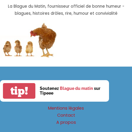
La Blague du Matin, fournisseur officiel de bonne humeur -
blagues, histoires drôles, rire, humour et convivialité
tip!
Soutenez
Blague du matin
sur
Tipeee
Mentions légales
Contact
A propos