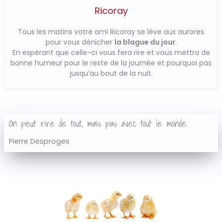
Ricoray
Tous les matins votre ami Ricoray se lève aux aurores
pour vous dénicher
la blague du jour
.
En espérant que celle-ci vous fera rire et vous mettra de
bonne humeur pour le reste de la journée et pourquoi pas
jusqu’au bout de la nuit.
On peut rire de tout, mais pas avec tout le monde.
Pierre Desproges