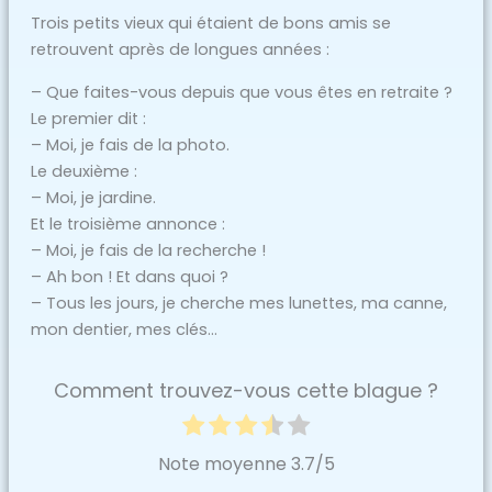
Trois petits vieux qui étaient de bons amis se
retrouvent après de longues années :
– Que faites-vous depuis que vous êtes en retraite ?
Le premier dit :
– Moi, je fais de la photo.
Le deuxième :
– Moi, je jardine.
Et le troisième annonce :
– Moi, je fais de la recherche !
– Ah bon ! Et dans quoi ?
– Tous les jours, je cherche mes lunettes, ma canne,
mon dentier, mes clés…
Comment trouvez-vous cette blague ?
Note moyenne
3.7
/5