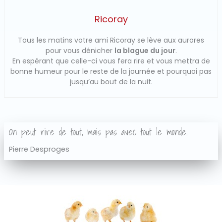
Ricoray
Tous les matins votre ami Ricoray se lève aux aurores
pour vous dénicher
la blague du jour
.
En espérant que celle-ci vous fera rire et vous mettra de
bonne humeur pour le reste de la journée et pourquoi pas
jusqu’au bout de la nuit.
On peut rire de tout, mais pas avec tout le monde.
Pierre Desproges