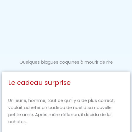
Quelques blagues coquines à mourir de rire
Le cadeau surprise
Un jeune, homme, tout ce qu’il y a de plus correct,
voulait acheter un cadeau de noël à sa nouvelle
petite amie. Après mûre réflexion, il décida de lui
acheter...