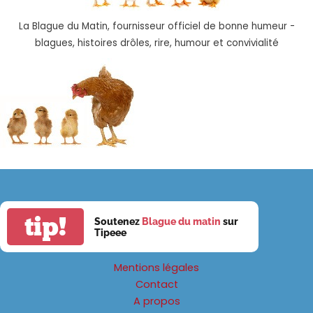
La Blague du Matin, fournisseur officiel de bonne humeur -
blagues, histoires drôles, rire, humour et convivialité
tip!
Soutenez
Blague du matin
sur
Tipeee
Mentions légales
Contact
A propos