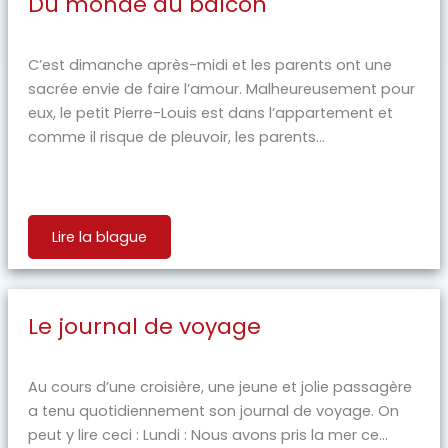
Du monde au balcon
C’est dimanche après-midi et les parents ont une
sacrée envie de faire l’amour. Malheureusement pour
eux, le petit Pierre-Louis est dans l’appartement et
comme il risque de pleuvoir, les parents...
Lire la blague
Le journal de voyage
Au cours d’une croisière, une jeune et jolie passagère
a tenu quotidiennement son journal de voyage. On
peut y lire ceci : Lundi : Nous avons pris la mer ce...