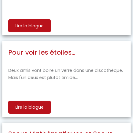
Lire la blague
Pour voir les étoiles…
Deux amis vont boire un verre dans une discothèque.
Mais l'un deux est plutôt timide...
Lire la blague