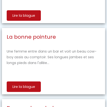
Lire la blague
La bonne pointure
Une femme entre dans un bar et voit un beau cow-
boy assis au comptoir. Ses longues jambes et ses
longs pieds dans l'allée...
Lire la blague