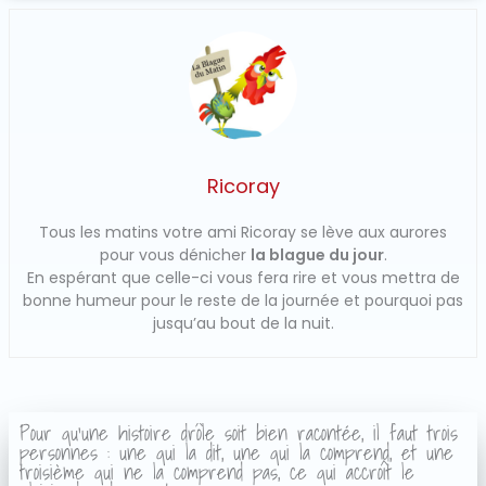
Ricoray
Tous les matins votre ami Ricoray se lève aux aurores
pour vous dénicher
la blague du jour
.
En espérant que celle-ci vous fera rire et vous mettra de
bonne humeur pour le reste de la journée et pourquoi pas
jusqu’au bout de la nuit.
Pour qu'une histoire drôle soit bien racontée, il faut trois
personnes : une qui la dit, une qui la comprend, et une
troisième qui ne la comprend pas, ce qui accroît le