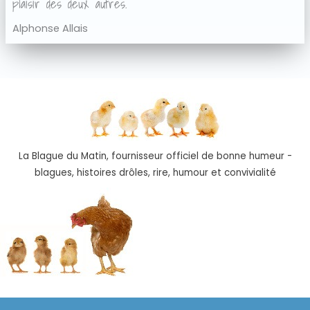
plaisir des deux autres.
Alphonse Allais
La Blague du Matin, fournisseur officiel de bonne humeur -
blagues, histoires drôles, rire, humour et convivialité