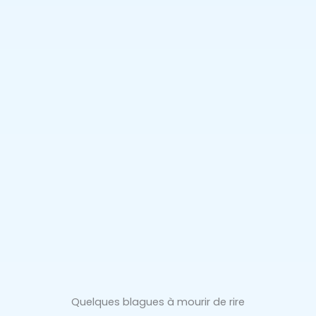
Quelques blagues à mourir de rire