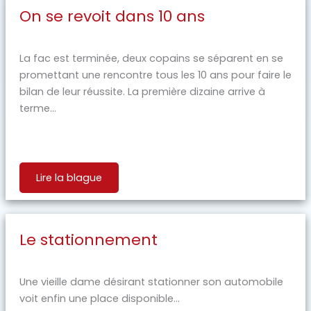
On se revoit dans 10 ans
La fac est terminée, deux copains se séparent en se
promettant une rencontre tous les 10 ans pour faire le
bilan de leur réussite. La première dizaine arrive à
terme...
Lire la blague
Le stationnement
Une vieille dame désirant stationner son automobile
voit enfin une place disponible...