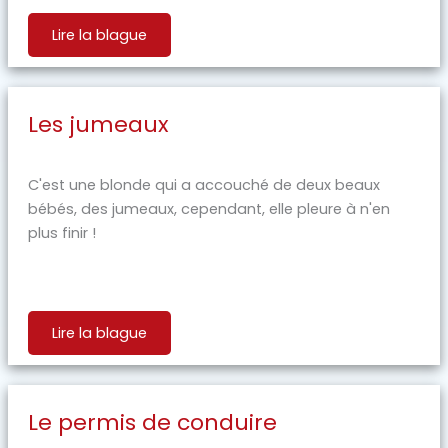
Lire la blague
Les jumeaux
C'est une blonde qui a accouché de deux beaux
bébés, des jumeaux, cependant, elle pleure à n'en
plus finir !
Lire la blague
Le permis de conduire