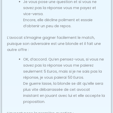
Je vous pose une question et si vous ne
savez pas la réponse vous me payez et
vice-versa.
Encore, elle décline poliment et essaie
d’obtenir un peu de repos.
L’avocat s’imagine gagner facilement le match,
puisque son adversaire est une blonde et il fait une
autre offre :
OK, d’accord. Qu’en pensez-vous, si vous ne
savez pas la réponse vous me paierez
seulement 5 Euros, mais si je ne sais pas la
réponse, je vous paierai 50 Euros.
De guerre lasse, la blonde se dit qu’elle sera
plus vite débarrassée de cet avocat
insistant en jouant avec lui et elle accepte la
proposition.