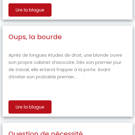
Lire la blague
Oups, la bourde
Après de longues études de droit, une blonde ouvre
son propre cabinet d’avocate. Dès son premier jour
de travail, elle entend frapper à la porte. Avant
d’inviter son probable premier...
Lire la blague
Question de nécessité