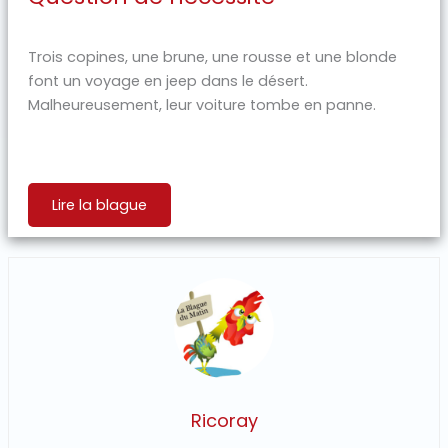
Trois copines, une brune, une rousse et une blonde
font un voyage en jeep dans le désert.
Malheureusement, leur voiture tombe en panne.
Lire la blague
Ricoray