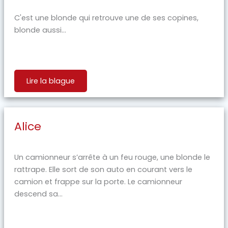
C'est une blonde qui retrouve une de ses copines,
blonde aussi...
Lire la blague
Alice
Un camionneur s’arrête à un feu rouge, une blonde le
rattrape. Elle sort de son auto en courant vers le
camion et frappe sur la porte. Le camionneur
descend sa...