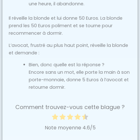
une heure, il abandonne.
Il réveille la blonde et lui donne 50 Euros. La blonde
prend les 50 Euros poliment et se tourne pour
recommencer à dormir.
L’avocat, frustré au plus haut point, réveille la blonde
et demande :
Bien, donc quelle est la réponse ?
Encore sans un mot, elle porte la main à son
porte-monnaie, donne 5 Euros à l’avocat et
retourne dormir.
Comment trouvez-vous cette blague ?
Note moyenne
4.6
/5