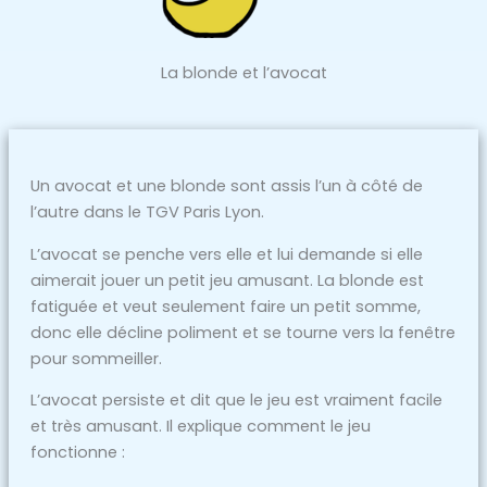
La blonde et l’avocat
Un avocat et une blonde sont assis l’un à côté de
l’autre dans le TGV Paris Lyon.
L’avocat se penche vers elle et lui demande si elle
aimerait jouer un petit jeu amusant. La blonde est
fatiguée et veut seulement faire un petit somme,
donc elle décline poliment et se tourne vers la fenêtre
pour sommeiller.
L’avocat persiste et dit que le jeu est vraiment facile
et très amusant. Il explique comment le jeu
fonctionne :