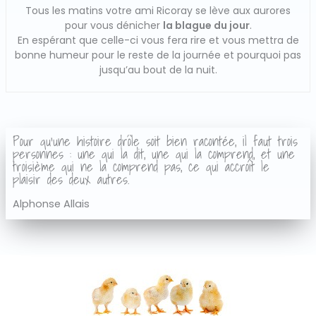
Tous les matins votre ami Ricoray se lève aux aurores
pour vous dénicher
la blague du jour
.
En espérant que celle-ci vous fera rire et vous mettra de
bonne humeur pour le reste de la journée et pourquoi pas
jusqu’au bout de la nuit.
Pour qu'une histoire drôle soit bien racontée, il faut trois
personnes : une qui la dit, une qui la comprend, et une
troisième qui ne la comprend pas, ce qui accroît le
plaisir des deux autres.
Alphonse Allais