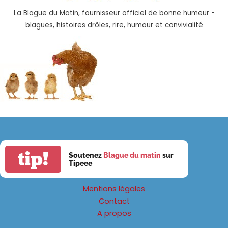
La Blague du Matin, fournisseur officiel de bonne humeur -
blagues, histoires drôles, rire, humour et convivialité
tip!
Soutenez
Blague du matin
sur
Tipeee
Mentions légales
Contact
A propos