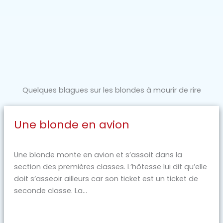
Quelques blagues sur les blondes à mourir de rire
Une blonde en avion
Une blonde monte en avion et s’assoit dans la
section des premières classes. L’hôtesse lui dit qu’elle
doit s’asseoir ailleurs car son ticket est un ticket de
seconde classe. La...