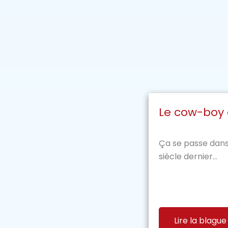
Le cow-boy 
Ça se passe dans
siècle dernier...
Lire la blague