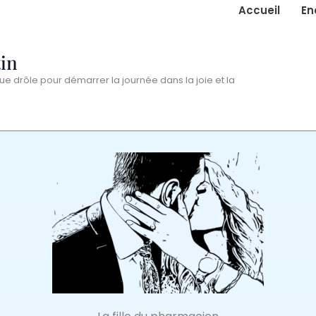
Accueil
En
in
ue drôle pour démarrer la journée dans la joie et la