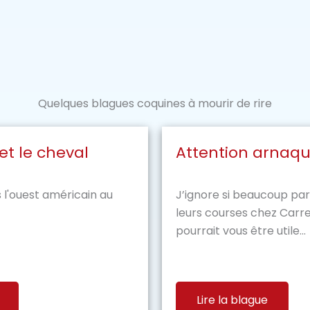
Quelques blagues coquines à mourir de rire
et le cheval
Attention arnaqu
 l'ouest américain au
J’ignore si beaucoup par
leurs courses chez Carre
pourrait vous être utile...
Lire la blague