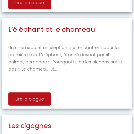
Lire la blague
L’éléphant et le chameau
Un chameau et un éléphant se rencontrent pour la
première fois. L’éléphant, étonné devant pareil
animal, demande :- Pourquoi tu as les nichons sur le
dos ? Le chameau lui...
Lire la blague
Les cigognes