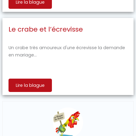
Lire la blague
Le crabe et l’écrevisse
Un crabe très amoureux d'une écrevisse la demande
en mariage...
Lire la blague