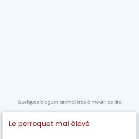
Quelques blagues animalières à mourir de rire
Le perroquet mal élevé