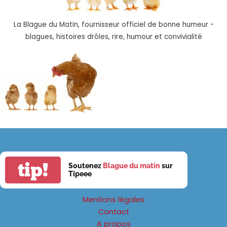
La Blague du Matin, fournisseur officiel de bonne humeur -
blagues, histoires drôles, rire, humour et convivialité
tip!
Soutenez
Blague du matin
sur
Tipeee
Mentions légales
Contact
A propos