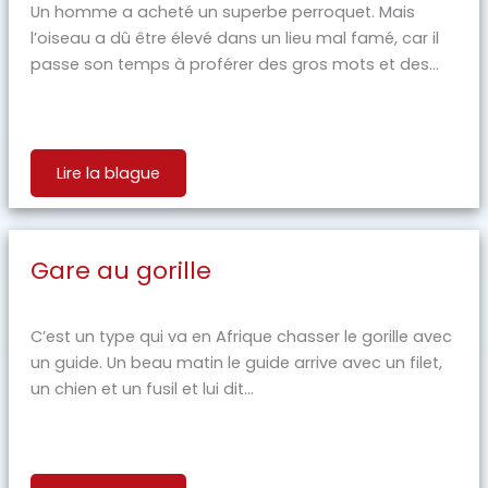
Un homme a acheté un superbe perroquet. Mais
l’oiseau a dû être élevé dans un lieu mal famé, car il
passe son temps à proférer des gros mots et des...
Lire la blague
Gare au gorille
C’est un type qui va en Afrique chasser le gorille avec
un guide. Un beau matin le guide arrive avec un filet,
un chien et un fusil et lui dit...