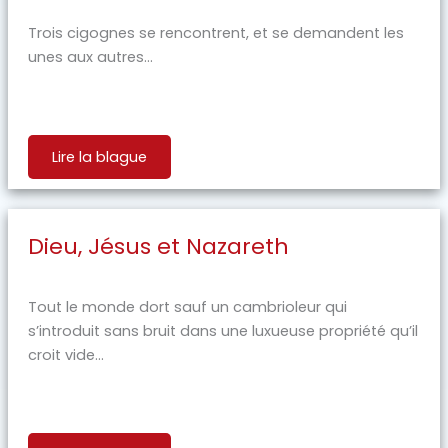
Trois cigognes se rencontrent, et se demandent les
unes aux autres...
Lire la blague
Dieu, Jésus et Nazareth
Tout le monde dort sauf un cambrioleur qui
s’introduit sans bruit dans une luxueuse propriété qu’il
croit vide...