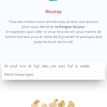
Ricoray
Tous les matins votre ami Ricoray se lève aux aurores
pour vous dénicher
la blague du jour
.
En espérant que celle-ci vous fera rire et vous mettra de
bonne humeur pour le reste de la journée et pourquoi pas
jusqu’au bout de la nuit.
On peut rire de tout, mais pas avec tout le monde.
Pierre Desproges