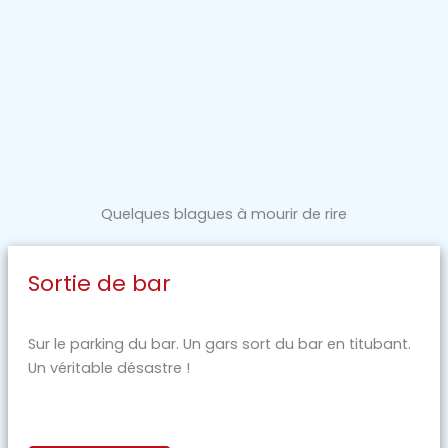
Quelques blagues à mourir de rire
Sortie de bar
Sur le parking du bar. Un gars sort du bar en titubant.
Un véritable désastre !