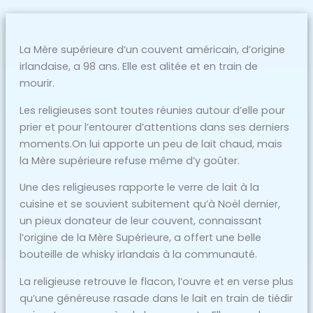
La Mère supérieure d’un couvent américain, d’origine
irlandaise, a 98 ans. Elle est alitée et en train de
mourir.
Les religieuses sont toutes réunies autour d’elle pour
prier et pour l’entourer d’attentions dans ses derniers
moments.On lui apporte un peu de lait chaud, mais
la Mère supérieure refuse même d’y goûter.
Une des religieuses rapporte le verre de lait à la
cuisine et se souvient subitement qu’à Noël dernier,
un pieux donateur de leur couvent, connaissant
l’origine de la Mère Supérieure, a offert une belle
bouteille de whisky irlandais à la communauté.
La religieuse retrouve le flacon, l’ouvre et en verse plus
qu’une généreuse rasade dans le lait en train de tiédir