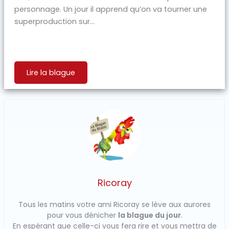
personnage. Un jour il apprend qu’on va tourner une
superproduction sur...
Lire la blague
Ricoray
Tous les matins votre ami Ricoray se lève aux aurores
pour vous dénicher
la blague du jour
.
En espérant que celle-ci vous fera rire et vous mettra de