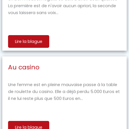
La première est de n'avoir aucun apriori, la seconde
vous laissera sans voix...
Lire la blague
Au casino
Une femme est en pleine mauvaise passe à la table
de roulette du casino. Elle a déjà perdu 5.000 Euros et
il ne lui reste plus que 500 Euros en...
Lire la blague