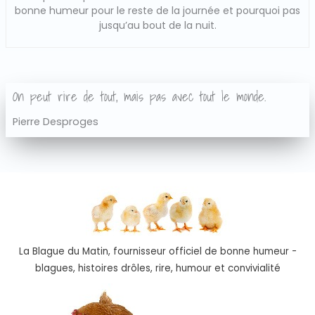
bonne humeur pour le reste de la journée et pourquoi pas
jusqu’au bout de la nuit.
On peut rire de tout, mais pas avec tout le monde.
Pierre Desproges
La Blague du Matin, fournisseur officiel de bonne humeur -
blagues, histoires drôles, rire, humour et convivialité