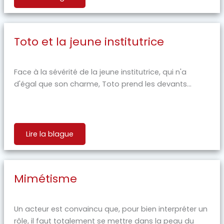
Toto et la jeune institutrice
Face à la sévérité de la jeune institutrice, qui n'a
d'égal que son charme, Toto prend les devants...
Lire la blague
Mimétisme
Un acteur est convaincu que, pour bien interpréter un
rôle, il faut totalement se mettre dans la peau du