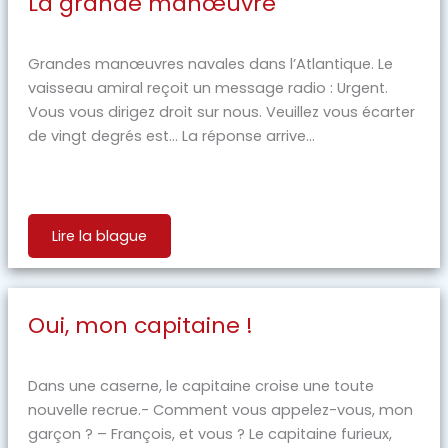
La grande manœuvre
Grandes manœuvres navales dans l’Atlantique. Le
vaisseau amiral reçoit un message radio : Urgent.
Vous vous dirigez droit sur nous. Veuillez vous écarter
de vingt degrés est… La réponse arrive...
Lire la blague
Oui, mon capitaine !
Dans une caserne, le capitaine croise une toute
nouvelle recrue.- Comment vous appelez-vous, mon
garçon ? – François, et vous ? Le capitaine furieux,