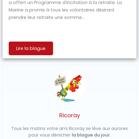
a offert un Programme d’incitation à la retraite. La
Marine a promis à tous les volontaires désirant
prendre leur retraite une somme...
Lire la blague
Ricoray
Tous les matins votre ami Ricoray se lève aux aurores
pour vous dénicher
la blague du jour
.