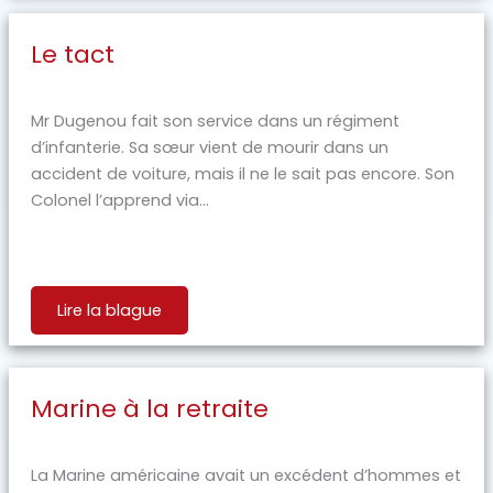
Le tact
Mr Dugenou fait son service dans un régiment
d’infanterie. Sa sœur vient de mourir dans un
accident de voiture, mais il ne le sait pas encore. Son
Colonel l’apprend via...
Lire la blague
Marine à la retraite
La Marine américaine avait un excédent d’hommes et