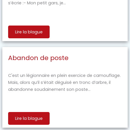
s’écrie :- Mon petit gars, je...
Lire la blague
Abandon de poste
C'est un légionnaire en plein exercice de camouflage.
Mais, alors qu’il s’était déguisé en tronc d’arbre, il
abandonne soudainement son poste...
Lire la blague