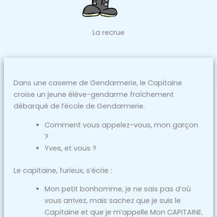
La recrue
Dans une caserne de Gendarmerie, le Capitaine
croise un jeune élève-gendarme fraîchement
débarqué de l’école de Gendarmerie.
Comment vous appelez-vous, mon garçon
?
Yves, et vous ?
Le capitaine, furieux, s’écrie :
Mon petit bonhomme, je ne sais pas d’où
vous arrivez, mais sachez que je suis le
Capitaine et que je m’appelle Mon CAPITAINE.