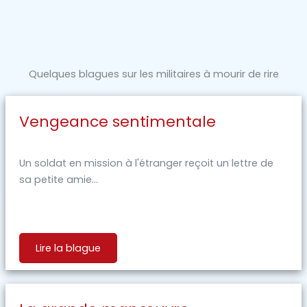
Quelques blagues sur les militaires à mourir de rire
Vengeance sentimentale
Un soldat en mission à l'étranger reçoit un lettre de
sa petite amie...
Lire la blague