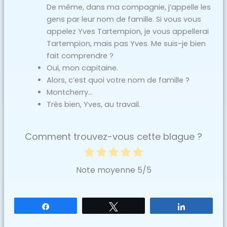
De même, dans ma compagnie, j’appelle les
gens par leur nom de famille. Si vous vous
appelez Yves Tartempion, je vous appellerai
Tartempion, mais pas Yves. Me suis-je bien
fait comprendre ?
Oui, mon capitaine.
Alors, c’est quoi votre nom de famille ?
Montcherry…
Très bien, Yves, au travail.
Comment trouvez-vous cette blague ?
Note moyenne
5
/5
Partagez
Tweetez
Partagez