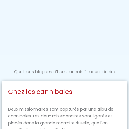
Quelques blagues d'humour noir à mourir de rire
Chez les cannibales
Deux missionnaires sont capturés par une tribu de
cannibales. Les deux missionnaires sont ligotés et
placés dans la grande marmite rituelle, que l'on