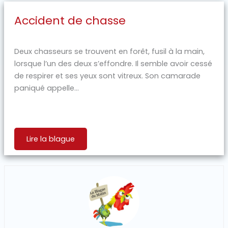
Accident de chasse
Deux chasseurs se trouvent en forêt, fusil à la main,
lorsque l’un des deux s’effondre. Il semble avoir cessé
de respirer et ses yeux sont vitreux. Son camarade
paniqué appelle...
Lire la blague