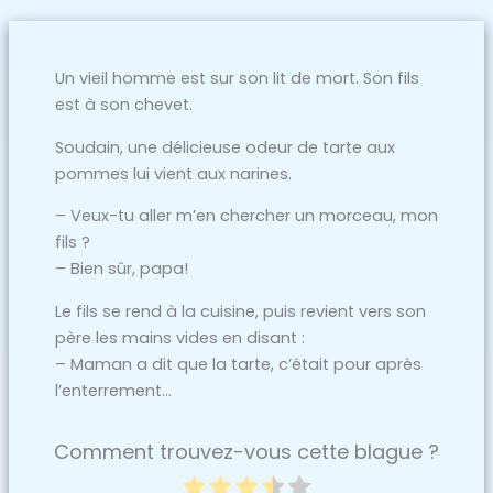
Un vieil homme est sur son lit de mort. Son fils
est à son chevet.
Soudain, une délicieuse odeur de tarte aux
pommes lui vient aux narines.
– Veux-tu aller m’en chercher un morceau, mon
fils ?
– Bien sûr, papa!
Le fils se rend à la cuisine, puis revient vers son
père les mains vides en disant :
– Maman a dit que la tarte, c’était pour après
l’enterrement…
Comment trouvez-vous cette blague ?