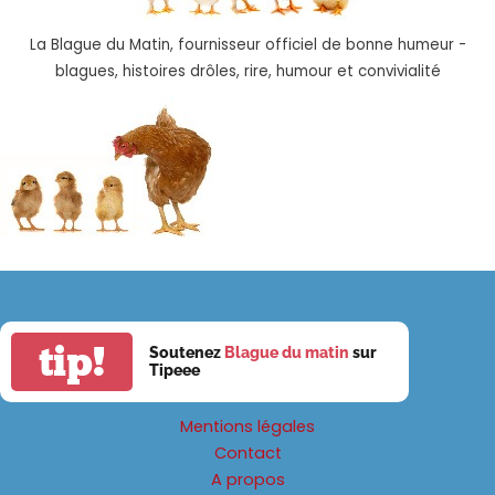
La Blague du Matin, fournisseur officiel de bonne humeur -
blagues, histoires drôles, rire, humour et convivialité
tip!
Soutenez
Blague du matin
sur
Tipeee
Mentions légales
Contact
A propos