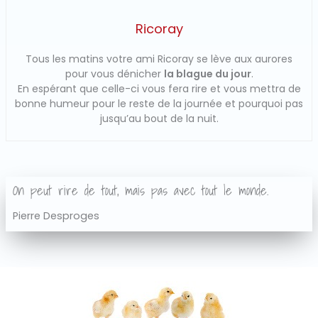
Ricoray
Tous les matins votre ami Ricoray se lève aux aurores
pour vous dénicher
la blague du jour
.
En espérant que celle-ci vous fera rire et vous mettra de
bonne humeur pour le reste de la journée et pourquoi pas
jusqu’au bout de la nuit.
On peut rire de tout, mais pas avec tout le monde.
Pierre Desproges