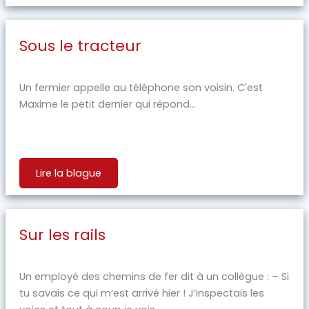
Sous le tracteur
Un fermier appelle au téléphone son voisin. C'est
Maxime le petit dernier qui répond...
Lire la blague
Sur les rails
Un employé des chemins de fer dit à un collègue : – Si
tu savais ce qui m’est arrivé hier ! J’inspectais les