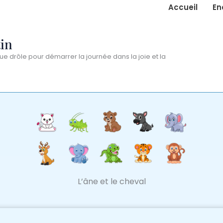
Accueil
En
in
ue drôle pour démarrer la journée dans la joie et la
L’âne et le cheval