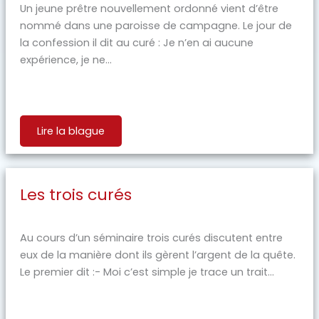
Un jeune prêtre nouvellement ordonné vient d’être
nommé dans une paroisse de campagne. Le jour de
la confession il dit au curé : Je n’en ai aucune
expérience, je ne...
Lire la blague
Les trois curés
Au cours d’un séminaire trois curés discutent entre
eux de la manière dont ils gèrent l’argent de la quête.
Le premier dit :- Moi c’est simple je trace un trait...