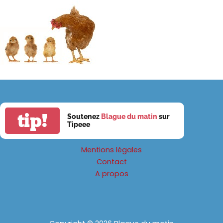
tip!
Soutenez
Blague du matin
sur
Tipeee
Mentions légales
Contact
A propos