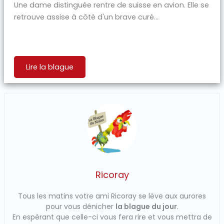
Une dame distinguée rentre de suisse en avion. Elle se
retrouve assise à côté d'un brave curé...
Lire la blague
Ricoray
Tous les matins votre ami Ricoray se lève aux aurores
pour vous dénicher
la blague du jour
.
En espérant que celle-ci vous fera rire et vous mettra de