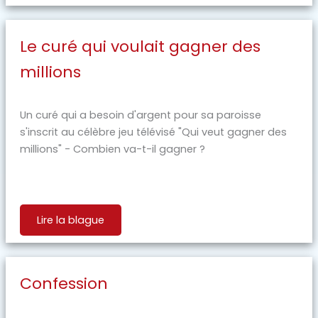
Le curé qui voulait gagner des
millions
Un curé qui a besoin d'argent pour sa paroisse
s'inscrit au célèbre jeu télévisé "Qui veut gagner des
millions" - Combien va-t-il gagner ?
Lire la blague
Confession