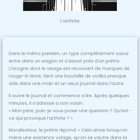
L’arthrite
Dans le métro parisien, un type complètement saoul
entre dans un wagon et s’assoit prés d’un prêtre.
L’ivrogne dont le visage est recouvert de marques de
rouge-à-lèvre, tient une bouteille de vodka presque
vide dans une main et un vieux journal dans l’autre.
Il ouvre le journal et commence a lire. Après quelques
minutes, il s’adresse a son voisin :
« Mon père, puis-je vous poser une question ? Qu’est-
ce qui provoque l’arthrite ? »
Moralisateur, le prêtre répond: « Cela arrive lorsqu’on
mène une existence volage, qu’on se vautre dans la