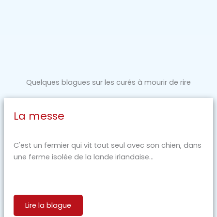
Quelques blagues sur les curés à mourir de rire
La messe
C'est un fermier qui vit tout seul avec son chien, dans
une ferme isolée de la lande irlandaise...
Lire la blague