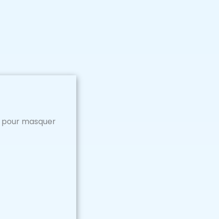
ron pour masquer