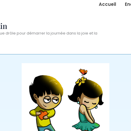
Accueil
En
in
ue drôle pour démarrer la journée dans la joie et la