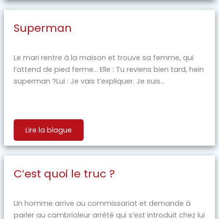
Superman
Le mari rentre à la maison et trouve sa femme, qui
l’attend de pied ferme… Elle : Tu reviens bien tard, hein
superman ?Lui : Je vais t’expliquer. Je suis...
Lire la blague
C’est quoi le truc ?
Un homme arrive au commissariat et demande à
parler au cambrioleur arrêté qui s’est introduit chez lui