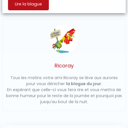
Lire la blague
Ricoray
Tous les matins votre ami Ricoray se lève aux aurores
pour vous dénicher
la blague du jour
.
En espérant que celle-ci vous fera rire et vous mettra de
bonne humeur pour le reste de la journée et pourquoi pas
jusqu’au bout de la nuit.