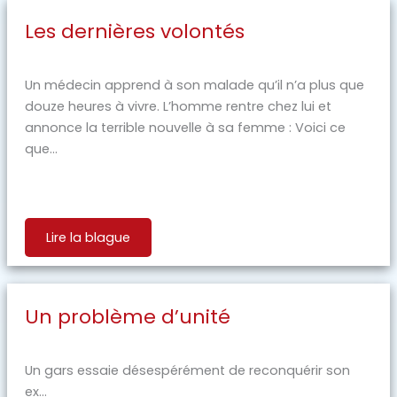
Les dernières volontés
Un médecin apprend à son malade qu’il n’a plus que
douze heures à vivre. L’homme rentre chez lui et
annonce la terrible nouvelle à sa femme : Voici ce
que...
Lire la blague
Un problème d’unité
Un gars essaie désespérément de reconquérir son
ex...