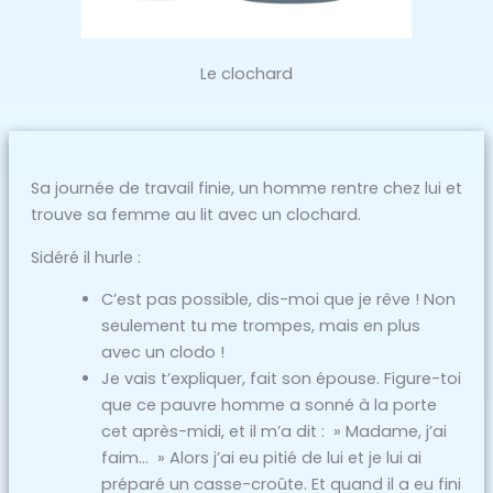
Le clochard
Sa journée de travail finie, un homme rentre chez lui et
trouve sa femme au lit avec un clochard.
Sidéré il hurle :
C’est pas possible, dis-moi que je rêve ! Non
seulement tu me trompes, mais en plus
avec un clodo !
Je vais t’expliquer, fait son épouse. Figure-toi
que ce pauvre homme a sonné à la porte
cet après-midi, et il m’a dit : » Madame, j’ai
faim… » Alors j’ai eu pitié de lui et je lui ai
préparé un casse-croûte. Et quand il a eu fini