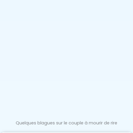
Quelques blagues sur le couple à mourir de rire