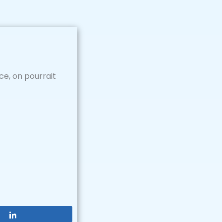
ce, on pourrait
Partagez