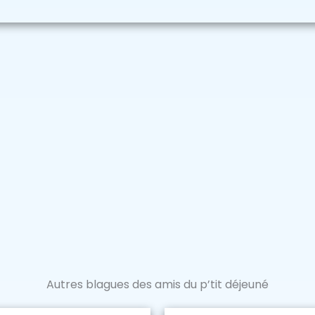
Autres blagues des amis du p’tit déjeuné