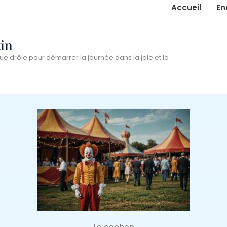
Accueil
En
in
ue drôle pour démarrer la journée dans la joie et la