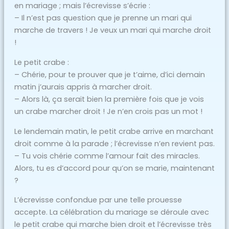
en mariage ; mais l’écrevisse s’écrie :
– Il n’est pas question que je prenne un mari qui
marche de travers ! Je veux un mari qui marche droit
!
Le petit crabe :
– Chérie, pour te prouver que je t’aime, d’ici demain
matin j’aurais appris à marcher droit.
– Alors là, ça serait bien la première fois que je vois
un crabe marcher droit ! Je n’en crois pas un mot !
Le lendemain matin, le petit crabe arrive en marchant
droit comme à la parade ; l’écrevisse n’en revient pas.
– Tu vois chérie comme l’amour fait des miracles.
Alors, tu es d’accord pour qu’on se marie, maintenant
?
L’écrevisse confondue par une telle prouesse
accepte. La célébration du mariage se déroule avec
le petit crabe qui marche bien droit et l’écrevisse très