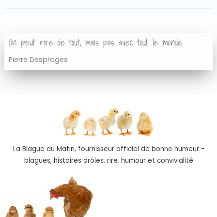
On peut rire de tout, mais pas avec tout le monde.
Pierre Desproges
La Blague du Matin, fournisseur officiel de bonne humeur -
blagues, histoires drôles, rire, humour et convivialité