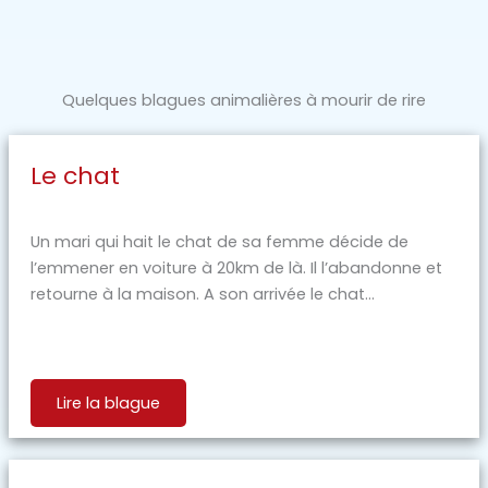
Quelques blagues animalières à mourir de rire
Le chat
Un mari qui hait le chat de sa femme décide de
l’emmener en voiture à 20km de là. Il l’abandonne et
retourne à la maison. A son arrivée le chat...
Lire la blague