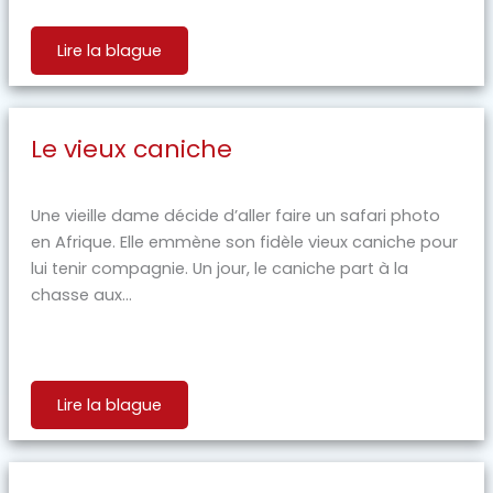
Lire la blague
Le vieux caniche
Une vieille dame décide d’aller faire un safari photo
en Afrique. Elle emmène son fidèle vieux caniche pour
lui tenir compagnie. Un jour, le caniche part à la
chasse aux...
Lire la blague