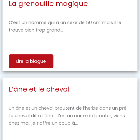
La grenouille magique
C’est un homme qui a un sexe de 50 cm mais il le
trouve bien trop grand...
Lire la blague
L’âne et le cheval
Un âne et un cheval broutent de l’herbe dans un pré.
Le cheval dit à l’âne : J’en ai marre de brouter, viens
chez moi, je t’offre un coup à...