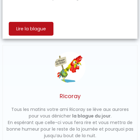
Lire la blague
Ricoray
Tous les matins votre ami Ricoray se lève aux aurores
pour vous dénicher
la blague du jour
.
En espérant que celle-ci vous fera rire et vous mettra de
bonne humeur pour le reste de la journée et pourquoi pas
jusqu’au bout de la nuit.