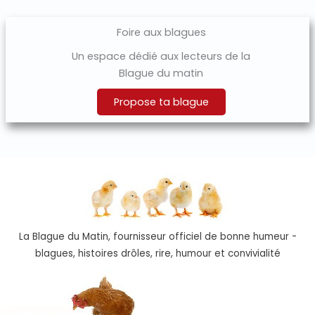
Foire aux blagues
Un espace dédié aux lecteurs de la
Blague du matin
Propose ta blague
La Blague du Matin, fournisseur officiel de bonne humeur -
blagues, histoires drôles, rire, humour et convivialité