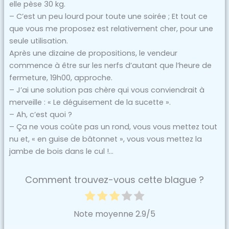
elle pèse 30 kg.
– C’est un peu lourd pour toute une soirée ; Et tout ce
que vous me proposez est relativement cher, pour une
seule utilisation.
Après une dizaine de propositions, le vendeur
commence à être sur les nerfs d’autant que l’heure de
fermeture, 19h00, approche.
– J’ai une solution pas chère qui vous conviendrait à
merveille : « Le déguisement de la sucette ».
– Ah, c’est quoi ?
– Ça ne vous coûte pas un rond, vous vous mettez tout
nu et, « en guise de bâtonnet », vous vous mettez la
jambe de bois dans le cul !…
Comment trouvez-vous cette blague ?
Note moyenne
2.9
/5