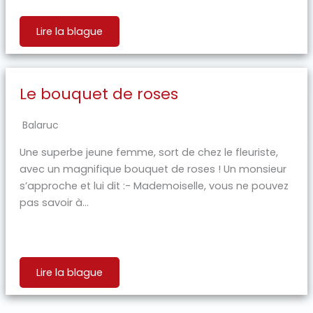
Lire la blague
Le bouquet de roses
Balaruc
Une superbe jeune femme, sort de chez le fleuriste,
avec un magnifique bouquet de roses ! Un monsieur
s’approche et lui dit :- Mademoiselle, vous ne pouvez
pas savoir à...
Lire la blague