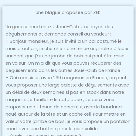
Une blague proposée par ZEK
Un gars se rend chez « Joué-Club » au rayon des
déguisements et demande conseil au vendeur :
– Bonjour monsieur, je suis invité à un bal costumé le
mois prochain, je cherche « une tenue originale » à louer
sachant que j’ai une jambe de bois qui peut être mise
en valeur. On m’a dit que vous pouvez récupérer des
déguisements dans les autres Joué-Club de France !
– Oui monsieur, avec 230 magasins en France, on peut
vous proposer une large palette de déguisements avec
un délai de deux semaines si pas en stock dans notre
magasin. Je feuillette le catalogue ; Je peux vous
proposer une « tenue de corsaire », avec le bandana
noué autour de la tête et un cache œil. Pour mettre en
valeur votre jambe de bois, je vous propose un pantalon
court avec une bottine pour le pied valide.