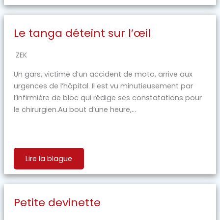
Le tanga déteint sur l’œil
ZEK
Un gars, victime d’un accident de moto, arrive aux
urgences de l’hôpital. Il est vu minutieusement par
l’infirmière de bloc qui rédige ses constatations pour
le chirurgien.Au bout d’une heure,...
Lire la blague
Petite devinette