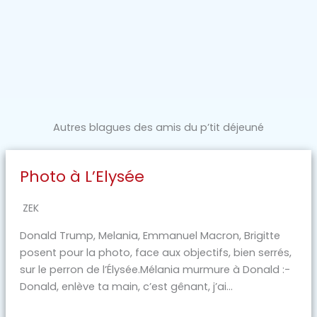
Autres blagues des amis du p’tit déjeuné
Photo à L’Elysée
ZEK
Donald Trump, Melania, Emmanuel Macron, Brigitte
posent pour la photo, face aux objectifs, bien serrés,
sur le perron de l’Élysée.Mélania murmure à Donald :-
Donald, enlève ta main, c’est gênant, j’ai...