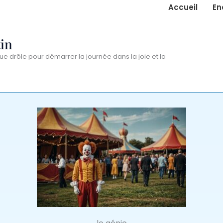
Accueil
En
in
ue drôle pour démarrer la journée dans la joie et la