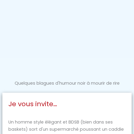
Quelques blagues d'humour noir à mourir de rire
Je vous invite…
Un homme style élégant et BDSB (bien dans ses
baskets) sort d'un supermarché poussant un caddie