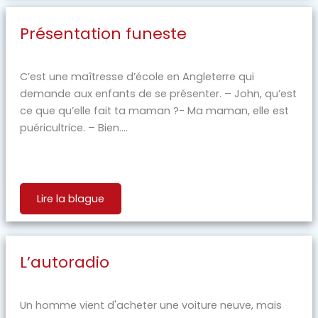
Présentation funeste
C’est une maîtresse d’école en Angleterre qui
demande aux enfants de se présenter. – John, qu’est
ce que qu’elle fait ta maman ?- Ma maman, elle est
puéricultrice. – Bien....
Lire la blague
L’autoradio
Un homme vient d'acheter une voiture neuve, mais