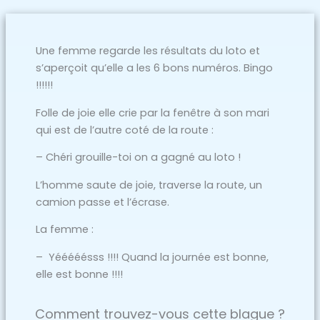
Une femme regarde les résultats du loto et
s’aperçoit qu’elle a les 6 bons numéros. Bingo
!!!!!!
Folle de joie elle crie par la fenêtre à son mari
qui est de l’autre coté de la route :
– Chéri grouille-toi on a gagné au loto !
L’homme saute de joie, traverse la route, un
camion passe et l’écrase.
La femme :
– Yééééésss !!!! Quand la journée est bonne,
elle est bonne !!!!
Comment trouvez-vous cette blague ?