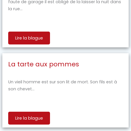
faute de garage il est obligé de la laisser la nuit dans
la rue...
Lire la blague
La tarte aux pommes
Un vieil homme est sur son lit de mort. Son fils est à
son chevet...
Lire la blague