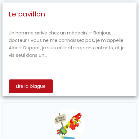
Le pavillon
Un homme arrive chez un médecin. – Bonjour,
docteur ! Vous ne me connaissez pas, je m’appelle
Albert Dupont, je suis célibataire, sans enfants, et je
vis seul dans un...
Lire la blague