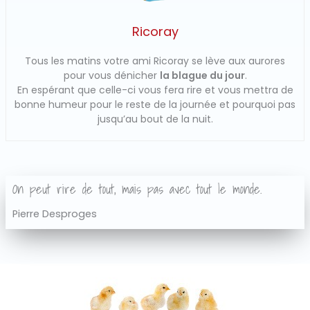
Ricoray
Tous les matins votre ami Ricoray se lève aux aurores
pour vous dénicher
la blague du jour
.
En espérant que celle-ci vous fera rire et vous mettra de
bonne humeur pour le reste de la journée et pourquoi pas
jusqu’au bout de la nuit.
On peut rire de tout, mais pas avec tout le monde.
Pierre Desproges