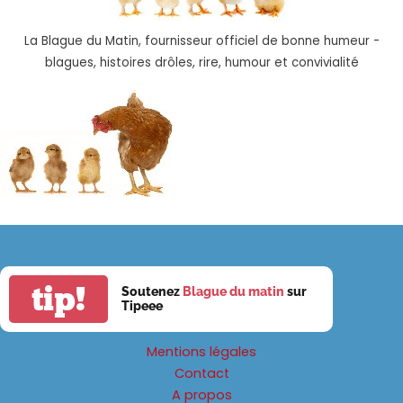
La Blague du Matin, fournisseur officiel de bonne humeur -
blagues, histoires drôles, rire, humour et convivialité
tip!
Soutenez
Blague du matin
sur
Tipeee
Mentions légales
Contact
A propos