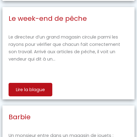
Le week-end de pêche
Le directeur d’un grand magasin circule parmi les
rayons pour vérifier que chacun fait correctement
son travail. Arrivé aux articles de pêche, il voit un
vendeur qui dit à un...
Lire la blague
Barbie
Un monsieur entre dans un magasin de jouets :