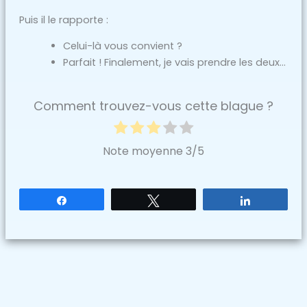
Puis il le rapporte :
Celui-là vous convient ?
Parfait ! Finalement, je vais prendre les deux…
Comment trouvez-vous cette blague ?
Note moyenne
3
/5
Partagez
Tweetez
Partagez