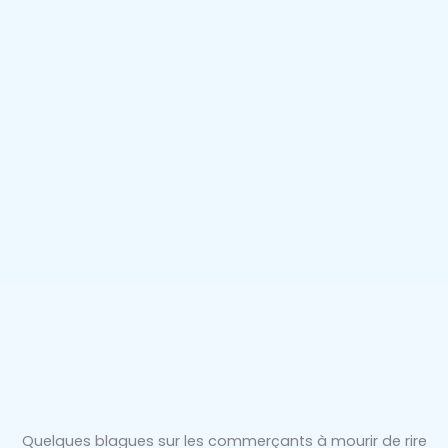
Quelques blagues sur les commerçants à mourir de rire