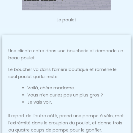
Le poulet
Une cliente entre dans une boucherie et demande un
beau poulet.
Le boucher va dans l’arrière boutique et ramène le
seul poulet qui lui reste.
Voilà, chère madame.
Vous n’en auriez pas un plus gros ?
Je vais voir.
Il repart de l’autre côté, prend une pompe à vélo, met
l’extrémité dans le croupion du poulet, et donne trois
ou quatre coups de pompe pour le gonfler.