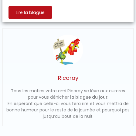
Lire la blague
Ricoray
Tous les matins votre ami Ricoray se lève aux aurores
pour vous dénicher
la blague du jour
.
En espérant que celle-ci vous fera rire et vous mettra de
bonne humeur pour le reste de la journée et pourquoi pas
jusqu’au bout de la nuit.