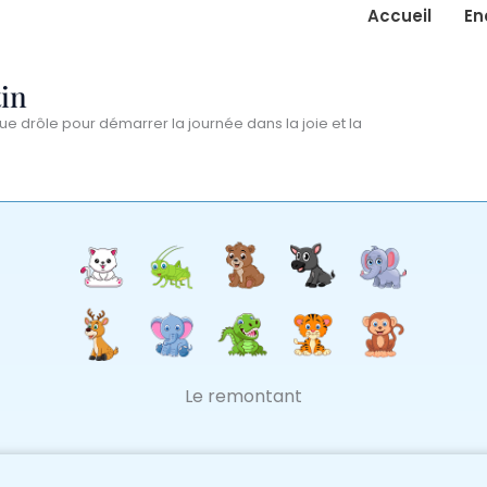
Accueil
En
in
ue drôle pour démarrer la journée dans la joie et la
Le remontant