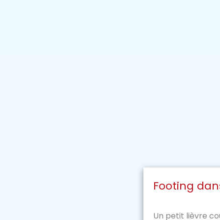
Footing dan
Un petit lièvre c