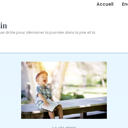
Accueil
En
in
ue drôle pour démarrer la journée dans la joie et la