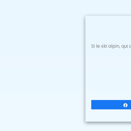
Si le ski alpin, qu