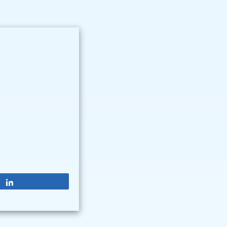
Partagez