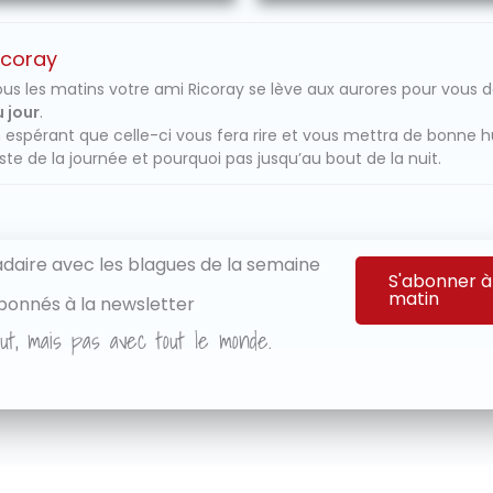
icoray
us les matins votre ami Ricoray se lève aux aurores pour vous 
 jour
.
 espérant que celle-ci vous fera rire et vous mettra de bonne 
ste de la journée et pourquoi pas jusqu’au bout de la nuit.
aire avec les blagues de la semaine
S'abonner à
matin
bonnés à la newsletter
ut, mais pas avec tout le monde.