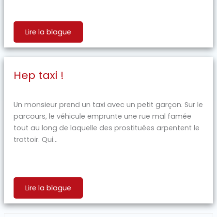
Lire la blague
Hep taxi !
Un monsieur prend un taxi avec un petit garçon. Sur le
parcours, le véhicule emprunte une rue mal famée
tout au long de laquelle des prostituées arpentent le
trottoir. Qui...
Lire la blague