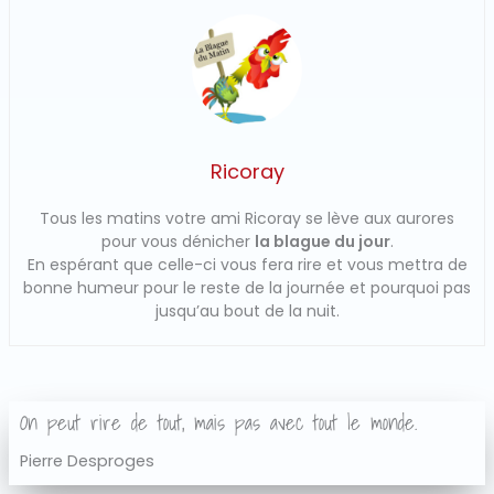
Ricoray
Tous les matins votre ami Ricoray se lève aux aurores
pour vous dénicher
la blague du jour
.
En espérant que celle-ci vous fera rire et vous mettra de
bonne humeur pour le reste de la journée et pourquoi pas
jusqu’au bout de la nuit.
On peut rire de tout, mais pas avec tout le monde.
Pierre Desproges