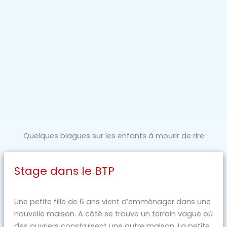
Quelques blagues sur les enfants à mourir de rire
Stage dans le BTP
Une petite fille de 6 ans vient d’emménager dans une
nouvelle maison. A côté se trouve un terrain vague où
des ouvriers construisent une autre maison. La petite