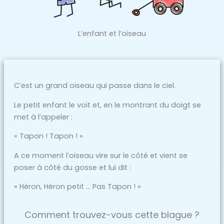
L’enfant et l’oiseau
C’est un grand oiseau qui passe dans le ciel.
Le petit enfant le voit et, en le montrant du doigt se
met à l’appeler :
« Tapon ! Tapon ! »
A ce moment l’oiseau vire sur le côté et vient se
poser à côté du gosse et lui dit :
« Héron, Héron petit … Pas Tapon ! »
Comment trouvez-vous cette blague ?