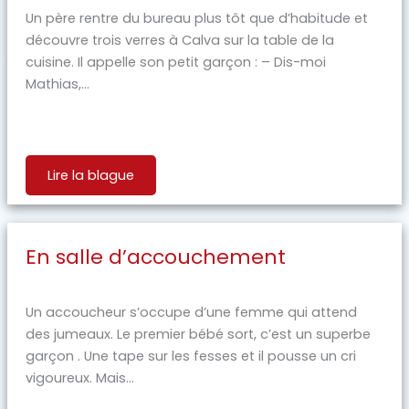
Un père rentre du bureau plus tôt que d’habitude et
découvre trois verres à Calva sur la table de la
cuisine. Il appelle son petit garçon : – Dis-moi
Mathias,...
Lire la blague
En salle d’accouchement
Un accoucheur s’occupe d’une femme qui attend
des jumeaux. Le premier bébé sort, c’est un superbe
garçon . Une tape sur les fesses et il pousse un cri
vigoureux. Mais...