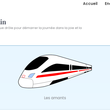
Accueil
En
in
ue drôle pour démarrer la journée dans la joie et la
Les amants