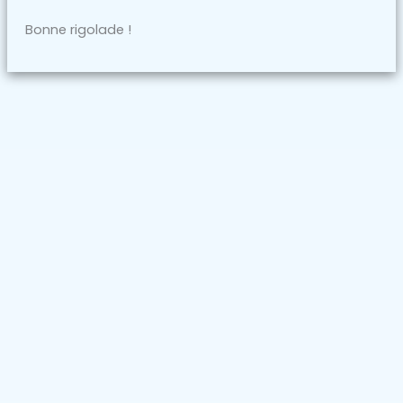
Bonne rigolade !