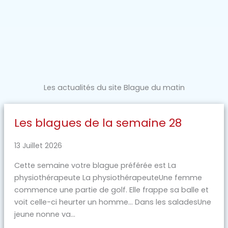
Les actualités du site Blague du matin
Les blagues de la semaine 28
13 Juillet 2026
Cette semaine votre blague préférée est La
physiothérapeute La physiothérapeuteUne femme
commence une partie de golf. Elle frappe sa balle et
voit celle-ci heurter un homme… Dans les saladesUne
jeune nonne va...