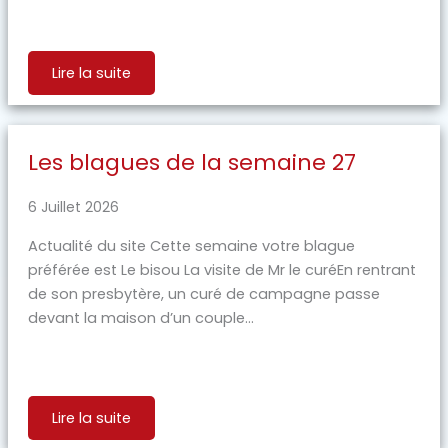
Lire la suite
Les blagues de la semaine 27
6 Juillet 2026
Actualité du site Cette semaine votre blague
préférée est Le bisou La visite de Mr le curéEn rentrant
de son presbytère, un curé de campagne passe
devant la maison d’un couple...
Lire la suite