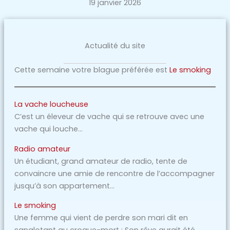
19 janvier 2026
Actualité du site
Cette semaine votre blague préférée est
Le smoking
La vache loucheuse
C’est un éleveur de vache qui se retrouve avec une
vache qui louche…
Radio amateur
Un étudiant, grand amateur de radio, tente de
convaincre une amie de rencontre de l’accompagner
jusqu’à son appartement…
Le smoking
Une femme qui vient de perdre son mari dit en