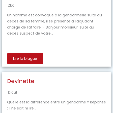
ZEK
Un homme est convoqué à la gendarmerie suite au
décès de sa femme, il se présente à l’adjudant
chargé de l’affaire :- Bonjour monsieur, suite au
décès suspect de votre...
Lire la blague
Devinette
Diouf
Quelle est la différence entre un gendarme ? Réponse
: Il ne sait ni lire…