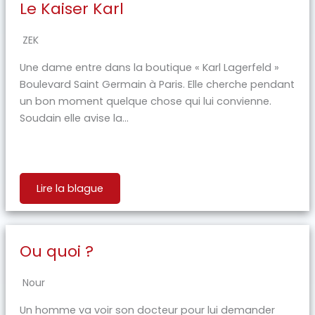
Le Kaiser Karl
ZEK
Une dame entre dans la boutique « Karl Lagerfeld »
Boulevard Saint Germain à Paris. Elle cherche pendant
un bon moment quelque chose qui lui convienne.
Soudain elle avise la...
Lire la blague
Ou quoi ?
Nour
Un homme va voir son docteur pour lui demander