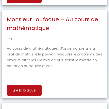
Monsieur Loufoque – Au cours de
mathématique
PLDR
Au cours de mathématiques…J’ai demandé à ma
prof de math si elle pouvait résoudre le problème des
amours difficiles.Elle m’a dit qu’il fallait le mettre en
équation et trouver quelle...
Lire la blague