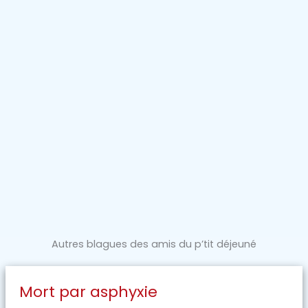
Autres blagues des amis du p’tit déjeuné
Mort par asphyxie