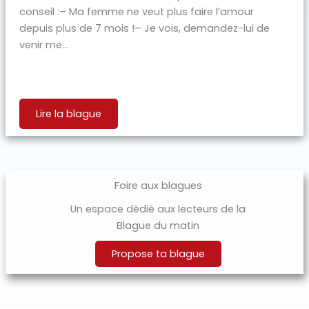
conseil :– Ma femme ne veut plus faire l’amour
depuis plus de 7 mois !– Je vois, demandez-lui de
venir me...
Lire la blague
Foire aux blagues
Un espace dédié aux lecteurs de la
Blague du matin
Propose ta blague