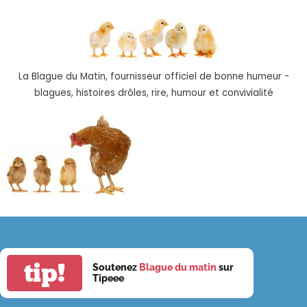
La Blague du Matin, fournisseur officiel de bonne humeur -
blagues, histoires drôles, rire, humour et convivialité
tip!
Soutenez
Blague du matin
sur
Tipeee