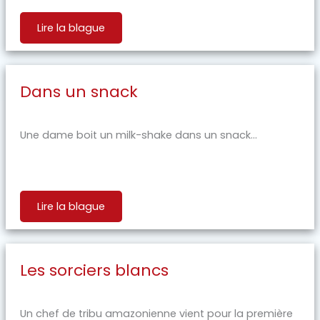
Lire la blague
Dans un snack
Une dame boit un milk-shake dans un snack...
Lire la blague
Les sorciers blancs
Un chef de tribu amazonienne vient pour la première