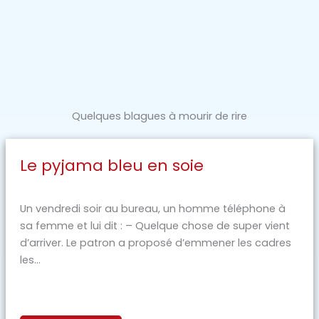
Quelques blagues à mourir de rire
Le pyjama bleu en soie
Un vendredi soir au bureau, un homme téléphone à
sa femme et lui dit : – Quelque chose de super vient
d’arriver. Le patron a proposé d’emmener les cadres
les...