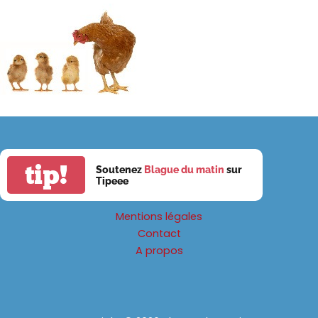
tip!
Soutenez
Blague du matin
sur
Tipeee
Mentions légales
Contact
A propos