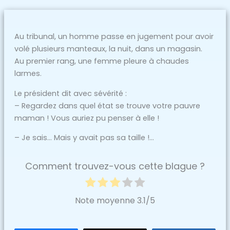
Au tribunal, un homme passe en jugement pour avoir
volé plusieurs manteaux, la nuit, dans un magasin.
Au premier rang, une femme pleure à chaudes
larmes.
Le président dit avec sévérité :
– Regardez dans quel état se trouve votre pauvre
maman ! Vous auriez pu penser à elle !
– Je sais… Mais y avait pas sa taille !…
Comment trouvez-vous cette blague ?
Note moyenne
3.1
/5