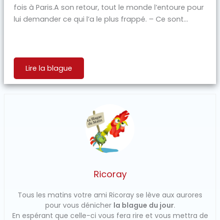
fois à Paris.A son retour, tout le monde l’entoure pour
lui demander ce qui l’a le plus frappé. – Ce sont...
Lire la blague
Ricoray
Tous les matins votre ami Ricoray se lève aux aurores
pour vous dénicher
la blague du jour
.
En espérant que celle-ci vous fera rire et vous mettra de