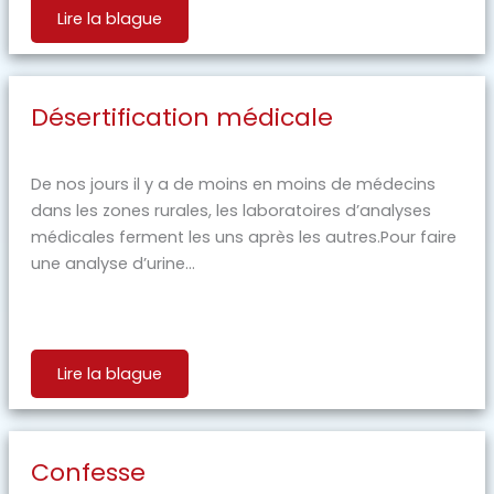
Lire la blague
Désertification médicale
De nos jours il y a de moins en moins de médecins
dans les zones rurales, les laboratoires d’analyses
médicales ferment les uns après les autres.Pour faire
une analyse d’urine...
Lire la blague
Confesse