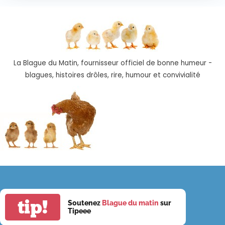
La Blague du Matin, fournisseur officiel de bonne humeur -
blagues, histoires drôles, rire, humour et convivialité
tip!
Soutenez
Blague du matin
sur
Tipeee