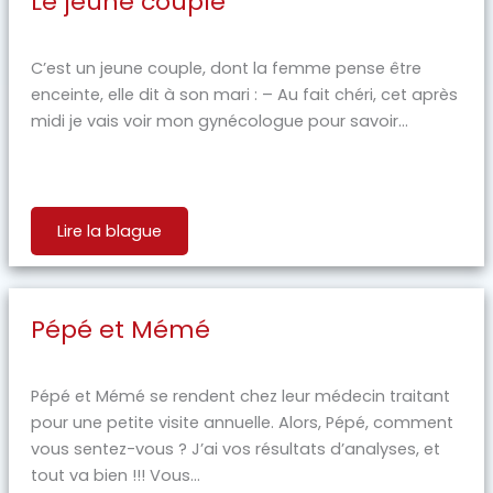
Le jeune couple
C’est un jeune couple, dont la femme pense être
enceinte, elle dit à son mari : – Au fait chéri, cet après
midi je vais voir mon gynécologue pour savoir...
Lire la blague
Pépé et Mémé
Pépé et Mémé se rendent chez leur médecin traitant
pour une petite visite annuelle. Alors, Pépé, comment
vous sentez-vous ? J’ai vos résultats d’analyses, et
tout va bien !!! Vous...