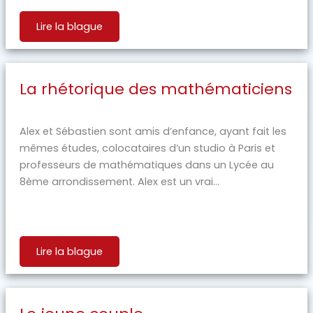
Lire la blague
La rhétorique des mathématiciens
Alex et Sébastien sont amis d’enfance, ayant fait les
mêmes études, colocataires d’un studio à Paris et
professeurs de mathématiques dans un Lycée au
8ème arrondissement. Alex est un vrai...
Lire la blague