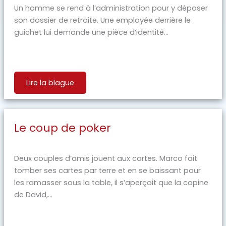
Un homme se rend à l’administration pour y déposer
son dossier de retraite. Une employée derrière le
guichet lui demande une pièce d’identité...
Lire la blague
Le coup de poker
Deux couples d’amis jouent aux cartes. Marco fait
tomber ses cartes par terre et en se baissant pour
les ramasser sous la table, il s’aperçoit que la copine
de David,...