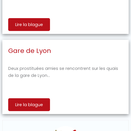
Lire la blague
Gare de Lyon
Deux prostituées amies se rencontrent sur les quais
de la gare de Lyon...
Lire la blague