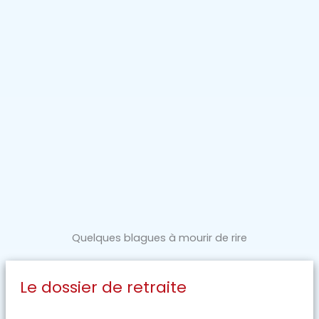
Quelques blagues à mourir de rire
Le dossier de retraite