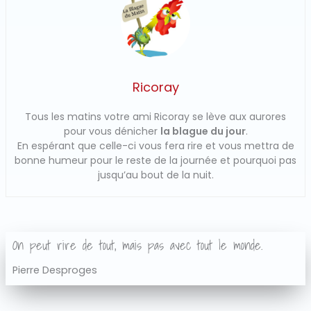
Ricoray
Tous les matins votre ami Ricoray se lève aux aurores
pour vous dénicher
la blague du jour
.
En espérant que celle-ci vous fera rire et vous mettra de
bonne humeur pour le reste de la journée et pourquoi pas
jusqu’au bout de la nuit.
On peut rire de tout, mais pas avec tout le monde.
Pierre Desproges