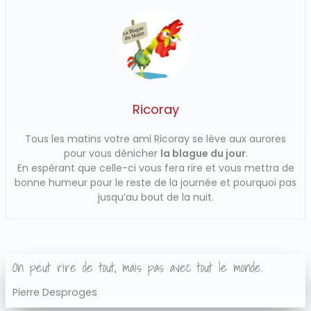
Ricoray
Tous les matins votre ami Ricoray se lève aux aurores
pour vous dénicher
la blague du jour
.
En espérant que celle-ci vous fera rire et vous mettra de
bonne humeur pour le reste de la journée et pourquoi pas
jusqu’au bout de la nuit.
On peut rire de tout, mais pas avec tout le monde.
Pierre Desproges