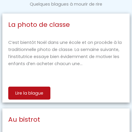
Quelques blagues à mourir de rire
La photo de classe
C’est bientôt Noël dans une école et on procède à la
traditionnelle photo de classe. La semaine suivante,
l’institutrice essaye bien évidemment de motiver les
enfants d’en acheter chacun une...
Lire la blague
Au bistrot