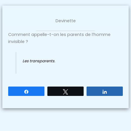
Devinette
Comment appelle-t-on les parents de l’homme
invisible ?
Les transparents.
Partagez
Tweetez
Partagez