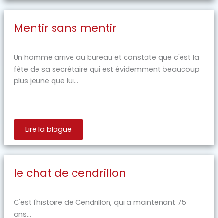
Mentir sans mentir
Un homme arrive au bureau et constate que c'est la
fête de sa secrétaire qui est évidemment beaucoup
plus jeune que lui...
Lire la blague
le chat de cendrillon
C'est l'histoire de Cendrillon, qui a maintenant 75
ans...