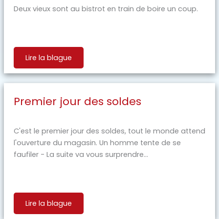
Deux vieux sont au bistrot en train de boire un coup.
Lire la blague
Premier jour des soldes
C'est le premier jour des soldes, tout le monde attend
l'ouverture du magasin. Un homme tente de se
faufiler - La suite va vous surprendre...
Lire la blague