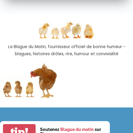
La Blague du Matin, fournisseur officiel de bonne humeur -
blagues, histoires drôles, rire, humour et convivialité
tip!
Soutenez
Blague du matin
sur