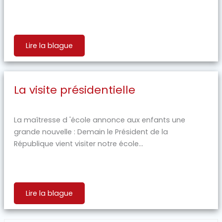
Lire la blague
La visite présidentielle
La maîtresse d 'école annonce aux enfants une
grande nouvelle : Demain le Président de la
République vient visiter notre école...
Lire la blague