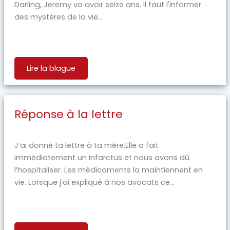
Darling, Jeremy va avoir seize ans. Il faut l'informer
des mystères de la vie...
Lire la blague
Réponse à la lettre
J’ai donné ta lettre à ta mère.Elle a fait
immédiatement un infarctus et nous avons dû
l’hospitaliser. Les médicaments la maintiennent en
vie. Lorsque j’ai expliqué à nos avocats ce...