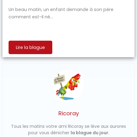
Un beau matin, un enfant demande à son père
comment est-il né...
Lire la blague
Ricoray
Tous les matins votre ami Ricoray se lève aux aurores
pour vous dénicher
la blague du jour
.