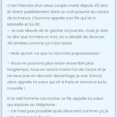
C’est l’histoire d’un vieux couple marié depuis 45 ans.
Ils vivent paisiblement dans un coin paumé du centre
de la France. L’homme appelle son fils qui vit à
Marseille et lui dit:
– Je suis désolé de te gâcher ta journée, mais je dois
te dire que ta mère et moi, on a décidé de divorcer,
45 années comme ça c’est assez .
– Mais qu’est-ce que tu racontes papaaaaaaa !
– Nous ne pouvons plus rester ensemble plus
longtemps, nous en avons marre l’un de l’autre et je
ne veux pas en discuter davantage, je suis à bout,
alors appelle ta sœur qui vit à Paris et annonce lui la
nouvelle !
Et le vieil homme raccroche. Le fils appelle sa sœur
qui explose au téléphone :
– Ce n’est pas possible qu’ils divorcent comme ça, je