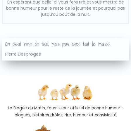
En espérant que celle-ci vous fera rire et vous mettra de
bonne humeur pour le reste de la journée et pourquoi pas
jusqu’au bout de la nuit.
On peut rire de tout, mais pas avec tout le monde.
Pierre Desproges
La Blague du Matin, fournisseur officiel de bonne humeur -
blagues, histoires drôles, rire, humour et convivialité