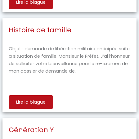
Lire la blague
Histoire de famille
Objet : demande de libération militaire anticipée suite
a situation de famille. Monsieur le Préfet, J’ai l’honneur
de solliciter votre bienveillance pour le re-examen de
mon dossier de demande de...
Lire la blague
Génération Y