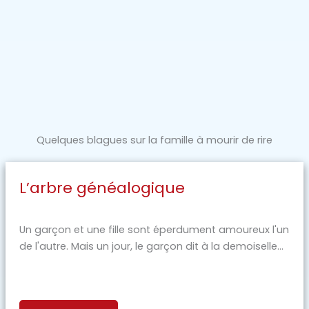
Quelques blagues sur la famille à mourir de rire
L’arbre généalogique
Un garçon et une fille sont éperdument amoureux l'un
de l'autre. Mais un jour, le garçon dit à la demoiselle...