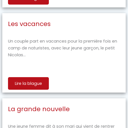
Les vacances
Un couple part en vacances pour la première fois en
camp de naturistes, avec leur jeune garçon, le petit
Nicolas...
Lire la blague
La grande nouvelle
Une jeune femme dit à son mari qui vient de rentrer