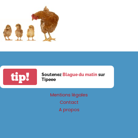
tip!
Soutenez
Blague du matin
sur
Tipeee
Mentions légales
Contact
A propos