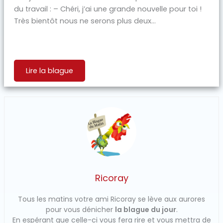
du travail : – Chéri, j’ai une grande nouvelle pour toi !
Très bientôt nous ne serons plus deux...
Lire la blague
Ricoray
Tous les matins votre ami Ricoray se lève aux aurores
pour vous dénicher
la blague du jour
.
En espérant que celle-ci vous fera rire et vous mettra de