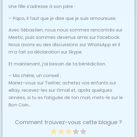
Une fille s’adresse à son père :
– Papa, il faut que je dise que je suis amoureuse.
Avec Sébastien, nous nous sommes rencontrés sur
Meetic, puis sommes devenus amis sur Facebook.
Nous avons eu des discussions sur WhatsApp et il
m’a fait sa déclaration sur Skype.
Et maintenant, j’ai besoin de ta bénédiction.
– Ma chérie, un conseil :
Mariez-vous sur Twitter, achetez vos enfants sur
eBay, recevez-les sur Gmail et, après quelques
années, si tu es fatiguée de ton mari, mets-le sur le
Bon Coin…
Comment trouvez-vous cette blague ?