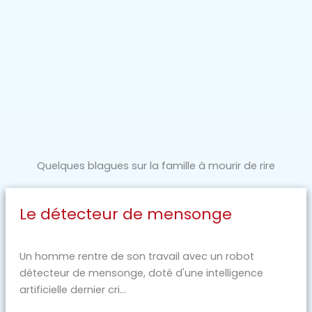
Quelques blagues sur la famille à mourir de rire
Le détecteur de mensonge
Un homme rentre de son travail avec un robot
détecteur de mensonge, doté d'une intelligence
artificielle dernier cri...