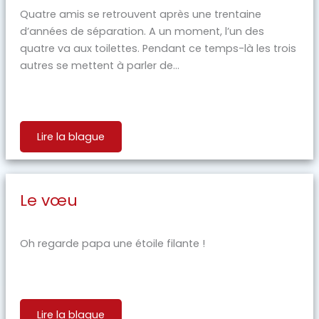
Quatre amis se retrouvent après une trentaine
d’années de séparation. A un moment, l’un des
quatre va aux toilettes. Pendant ce temps-là les trois
autres se mettent à parler de...
Lire la blague
Le vœu
Oh regarde papa une étoile filante !
Lire la blague