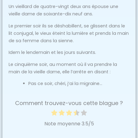
Un vieillard de quatre-vingt deux ans épouse une
vieille dame de soixante-dix neuf ans.
Le premier soir ils se déshabillent, se glissent dans le
lit conjugal, le vieux éteint la lumière et prends la main
de sa femme dans la sienne.
Idem le lendemain et les jours suivants.
Le cinquième soir, au moment où il va prendre la
main de la vieille dame, elle l’arrête en disant :
Pas ce soir, chéri, j’ai la migraine…
Comment trouvez-vous cette blague ?
Note moyenne
3.5
/5