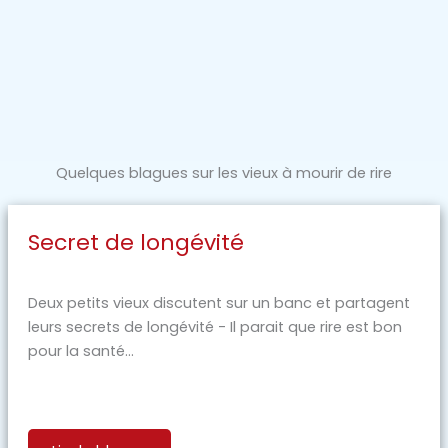
Quelques blagues sur les vieux à mourir de rire
Secret de longévité
Deux petits vieux discutent sur un banc et partagent
leurs secrets de longévité - Il parait que rire est bon
pour la santé...