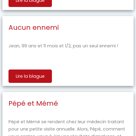
Lire la blague
Aucun ennemi
Jean, 99 ans et 11 mois et 1/2, pas un seul ennemi !
Lire la blague
Pépé et Mémé
Pépé et Mémé se rendent chez leur médecin traitant
pour une petite visite annuelle. Alors, Pépé, comment