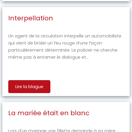
Interpellation
Un agent de la circulation interpelle un automobiliste
qui vient de brûler un feu rouge d’une façon
particulièrement déterminée. Le policier ne cherche
même pas à entamer le dialogue et...
Lire la blague
La mariée était en blanc
Lors d'un mariage une fillette demande à sa mère