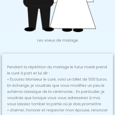
Les voeux de mariage
Pendant la répétition du mariage le futur marié prend
le curé à part et lui dit :
« Écoutez Monsieur le curé, voici un billet de 500 Euros.
En échange, je voudrais que vous modifiez un peu le
schéma classique de la cérémonie… En particulier, je
voudrais que lorsque vous vous adresserez à moi,
vous laissiez tomber la partie où je dois promettre
« d’aimer, honorer et respecter mon épouse, renoncer