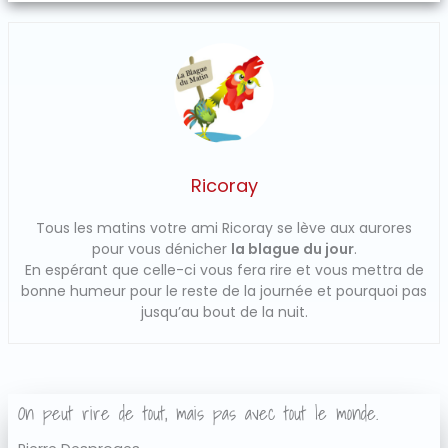
Ricoray
Tous les matins votre ami Ricoray se lève aux aurores
pour vous dénicher
la blague du jour
.
En espérant que celle-ci vous fera rire et vous mettra de
bonne humeur pour le reste de la journée et pourquoi pas
jusqu’au bout de la nuit.
On peut rire de tout, mais pas avec tout le monde.