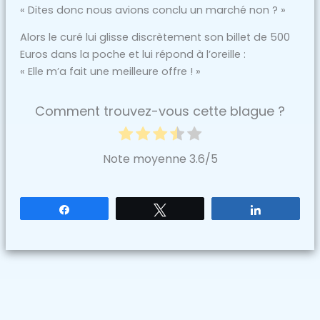
« Dites donc nous avions conclu un marché non ? »
Alors le curé lui glisse discrètement son billet de 500
Euros dans la poche et lui répond à l’oreille :
« Elle m’a fait une meilleure offre ! »
Comment trouvez-vous cette blague ?
Note moyenne
3.6
/5
Partagez
Tweetez
Partagez