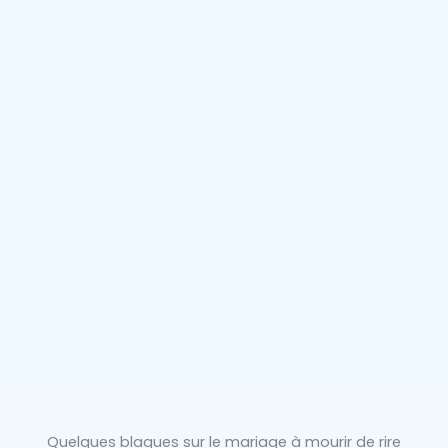
Quelques blagues sur le mariage à mourir de rire