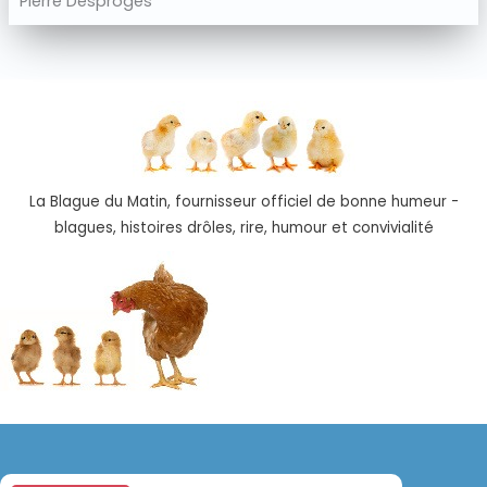
Pierre Desproges
La Blague du Matin, fournisseur officiel de bonne humeur -
blagues, histoires drôles, rire, humour et convivialité