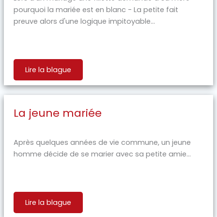
pourquoi la mariée est en blanc - La petite fait
preuve alors d'une logique impitoyable...
Lire la blague
La jeune mariée
Après quelques années de vie commune, un jeune
homme décide de se marier avec sa petite amie...
Lire la blague