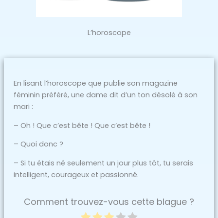
L’horoscope
En lisant l’horoscope que publie son magazine
féminin préféré, une dame dit d’un ton désolé à son
mari :
– Oh ! Que c’est bête ! Que c’est bête !
– Quoi donc ?
– Si tu étais né seulement un jour plus tôt, tu serais
intelligent, courageux et passionné.
Comment trouvez-vous cette blague ?