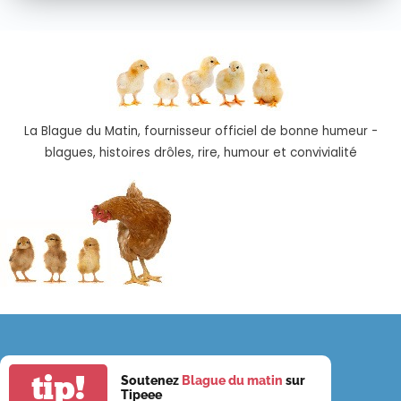
La Blague du Matin, fournisseur officiel de bonne humeur -
blagues, histoires drôles, rire, humour et convivialité
tip!
Soutenez
Blague du matin
sur
Tipeee