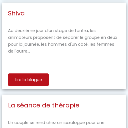
Shiva
Au deuxième jour d'un stage de tantra, les
animateurs proposent de séparer le groupe en deux
pour la journée, les hommes d'un côté, les femmes
de l'autre...
Lire la blague
La séance de thérapie
Un couple se rend chez un sexologue pour une