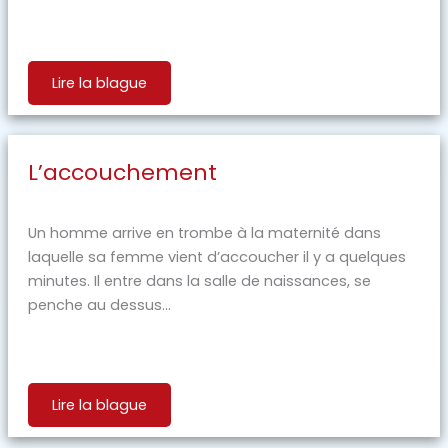
Lire la blague
L’accouchement
Un homme arrive en trombe à la maternité dans
laquelle sa femme vient d’accoucher il y a quelques
minutes. Il entre dans la salle de naissances, se
penche au dessus...
Lire la blague