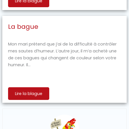
Lire la blague
La bague
Mon mari prétend que j’ai de la difficulté à contrôler
mes sautes d’humeur. L’autre jour, il m’a acheté une
de ces bagues qui changent de couleur selon votre
humeur. Il...
Lire la blague