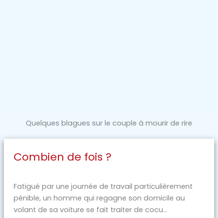
Quelques blagues sur le couple à mourir de rire
Combien de fois ?
Fatigué par une journée de travail particulièrement
pénible, un homme qui regagne son domicile au
volant de sa voiture se fait traiter de cocu...