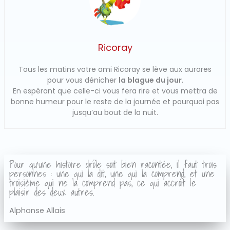
Ricoray
Tous les matins votre ami Ricoray se lève aux aurores
pour vous dénicher
la blague du jour
.
En espérant que celle-ci vous fera rire et vous mettra de
bonne humeur pour le reste de la journée et pourquoi pas
jusqu’au bout de la nuit.
Pour qu'une histoire drôle soit bien racontée, il faut trois
personnes : une qui la dit, une qui la comprend, et une
troisième qui ne la comprend pas, ce qui accroît le
plaisir des deux autres.
Alphonse Allais