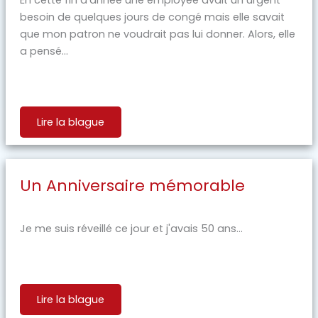
besoin de quelques jours de congé mais elle savait
que mon patron ne voudrait pas lui donner. Alors, elle
a pensé...
Lire la blague
Un Anniversaire mémorable
Je me suis réveillé ce jour et j'avais 50 ans...
Lire la blague