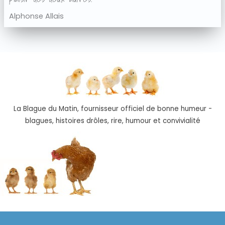
Alphonse Allais
La Blague du Matin, fournisseur officiel de bonne humeur -
blagues, histoires drôles, rire, humour et convivialité