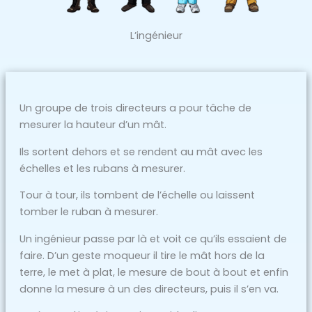
L’ingénieur
Un groupe de trois directeurs a pour tâche de
mesurer la hauteur d’un mât.
Ils sortent dehors et se rendent au mât avec les
échelles et les rubans à mesurer.
Tour à tour, ils tombent de l’échelle ou laissent
tomber le ruban à mesurer.
Un ingénieur passe par là et voit ce qu’ils essaient de
faire. D’un geste moqueur il tire le mât hors de la
terre, le met à plat, le mesure de bout à bout et enfin
donne la mesure à un des directeurs, puis il s’en va.