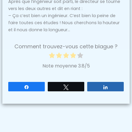
Après que l’ingénieur soit parti, le directeur se tourne
vers les deux autres et dit en riant :
– Ça c’est bien un ingénieur. C’est bien la peine de
faire toutes ces études ! Nous cherchons la hauteur
et il nous donne la longueur…
Comment trouvez-vous cette blague ?
Note moyenne
3.8
/5
Partagez
Tweetez
Partagez