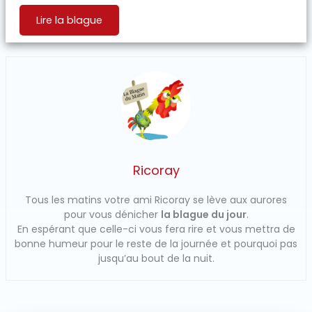
Lire la blague
Ricoray
Tous les matins votre ami Ricoray se lève aux aurores
pour vous dénicher
la blague du jour
.
En espérant que celle-ci vous fera rire et vous mettra de
bonne humeur pour le reste de la journée et pourquoi pas
jusqu’au bout de la nuit.