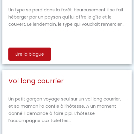
Un type se perd dans la forêt. Heureusement il se fait
héberger par un paysan qui lui offre le gîte et le
couvert. Le lendemain, le type qui voudrait remercier...
Lire la blague
Vol long courrier
Un petit garçon voyage seul sur un vol long courrier,
et sa maman l’a confié à l’hôtesse. A un moment
donné il demande à faire pipi. L’hôtesse
l’accompagne aux toilettes...