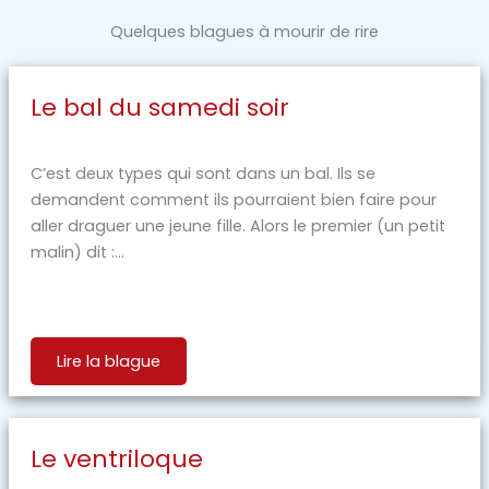
Quelques blagues à mourir de rire
Le bal du samedi soir
C’est deux types qui sont dans un bal. Ils se
demandent comment ils pourraient bien faire pour
aller draguer une jeune fille. Alors le premier (un petit
malin) dit :...
Lire la blague
Le ventriloque