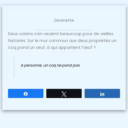
Devinette
Deux voisins s’en veulent beaucoup pour de vieilles
histoires. Sur le mur commun aux deux propriétés un
coq pond un œuf, à qui appartient l’œuf ?
A personne, un coq ne pond pas
Partagez
Tweetez
Partagez