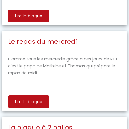
Lire la blague
Le repas du mercredi
Comme tous les mercredis grâce à ces jours de RTT
c'est le papa de Mathilde et Thomas qui prépare le
repas de midi...
Lire la blague
La blague à 2 balles