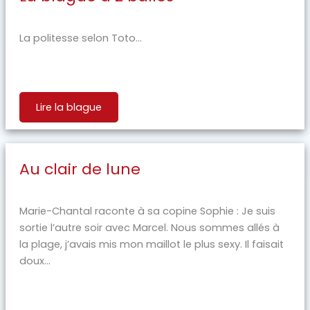
La politesse selon Toto...
Lire la blague
Au clair de lune
Marie-Chantal raconte à sa copine Sophie : Je suis
sortie l’autre soir avec Marcel. Nous sommes allés à
la plage, j’avais mis mon maillot le plus sexy. Il faisait
doux...